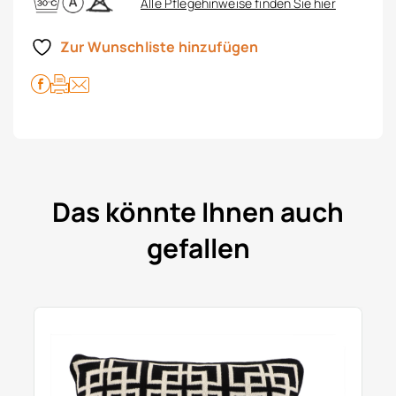
Alle Pflegehinweise finden Sie hier
Zur Wunschliste hinzufügen
Das könnte Ihnen auch
gefallen