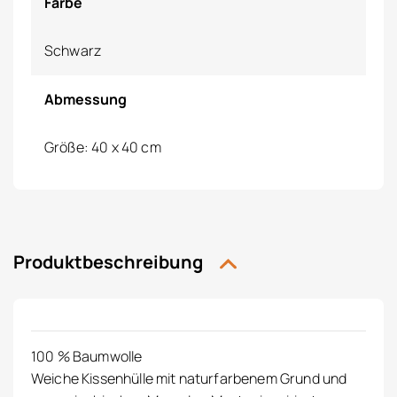
Farbe
Schwarz
Abmessung
Größe: 40 x 40 cm
Produktbeschreibung
100 % Baumwolle
Weiche Kissenhülle mit naturfarbenem Grund und