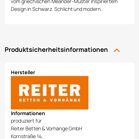
vom griechischen Meander-Muster inspiriertem
Design in Schwarz. Schlicht und modern.
Produktsicherheitsinformationen
Hersteller
Informationen
produziert für
Reiter Betten & Vorhänge GmbH
Kornstraße 14,