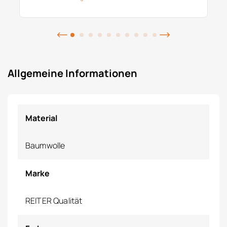
Allgemeine Informationen
Material
Baumwolle
Marke
REITER Qualität