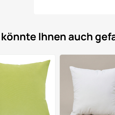
 könnte Ihnen auch gefa