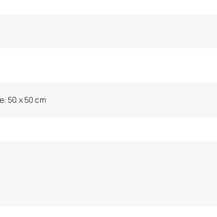
e: 50 x 50 cm