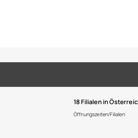
18 Filialen in Österrei
Öffnungszeiten/Filialen