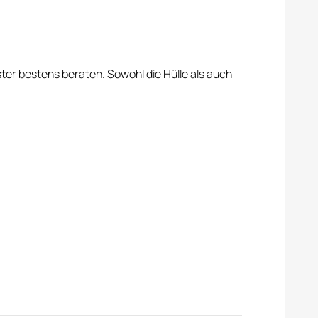
ster bestens beraten. Sowohl die Hülle als auch