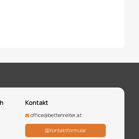
ch
Kontakt
office@bettenreiter.at
Kontaktformular