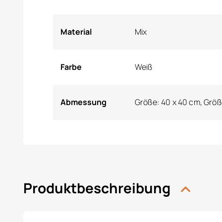
Material
Mix
Farbe
Weiß
Abmessung
Größe: 40 x 40 cm, Größ
Produktbeschreibung