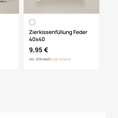
Zierkissenfüllung Feder
40x40
9,95 €
inkl. 20% MwSt.
zzgl.
Versand