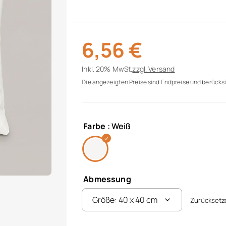
6,56
€
Inkl. 20% MwSt.
zzgl.
Versand
Die angezeigten Preise sind Endpreise und berücksi
Farbe
: Weiß
Abmessung
Zurücksetz