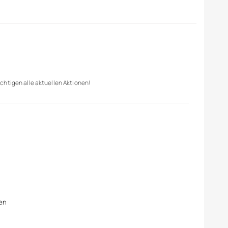
chtigen alle aktuellen Aktionen!
en