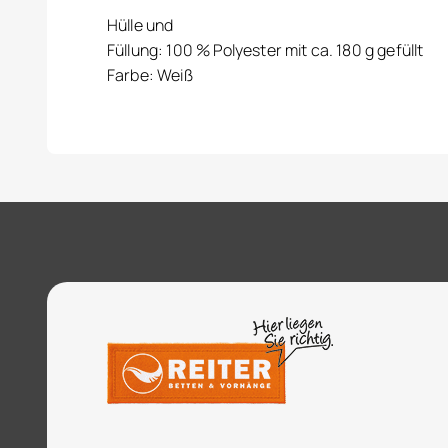
Hülle und
Füllung: 100 % Polyester mit ca. 180 g gefüllt
Farbe: Weiß