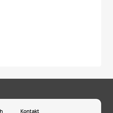
ch
Kontakt