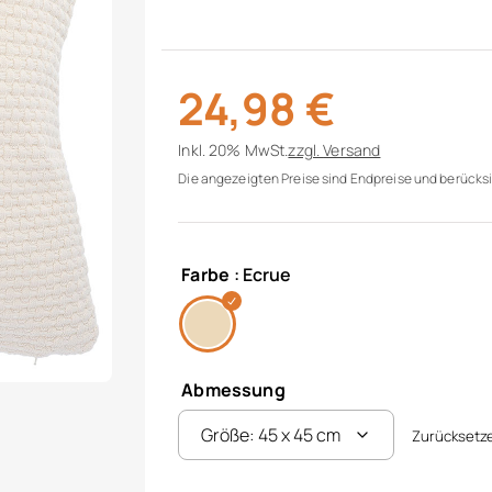
24,98
€
Inkl. 20% MwSt.
zzgl.
Versand
Die angezeigten Preise sind Endpreise und berücksi
Farbe
: Ecrue
Abmessung
Zurücksetz