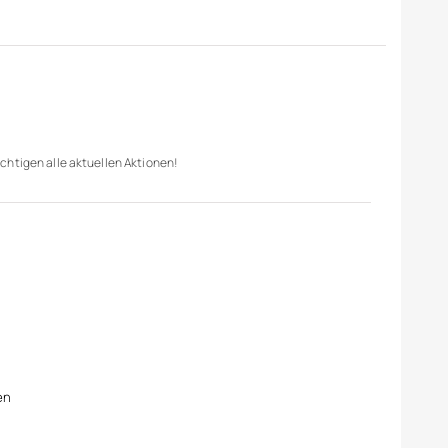
chtigen alle aktuellen Aktionen!
en