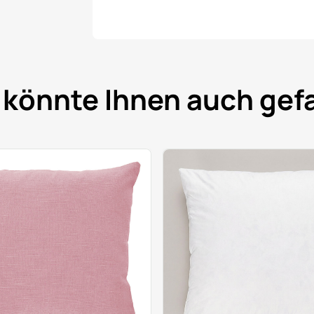
 könnte Ihnen auch gefa