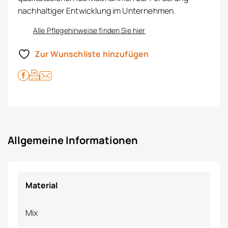
nachhaltiger Entwicklung im Unternehmen.
Alle Pflegehinweise finden Sie hier
Zur Wunschliste hinzufügen
Allgemeine Informationen
Material
Mix