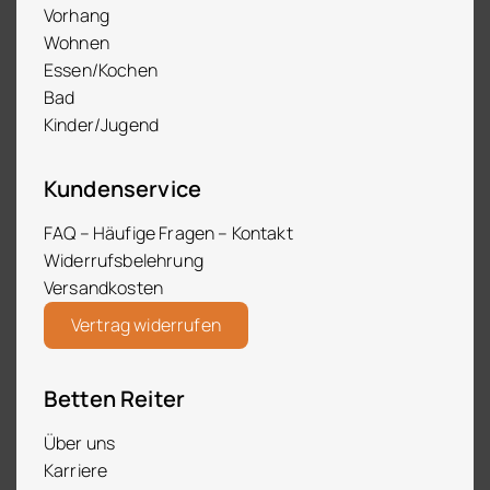
Vorhang
Wohnen
Essen/Kochen
Bad
Kinder/Jugend
Kundenservice
FAQ – Häufige Fragen – Kontakt
Widerrufsbelehrung
Versandkosten
Vertrag widerrufen
Betten Reiter
Über uns
Karriere