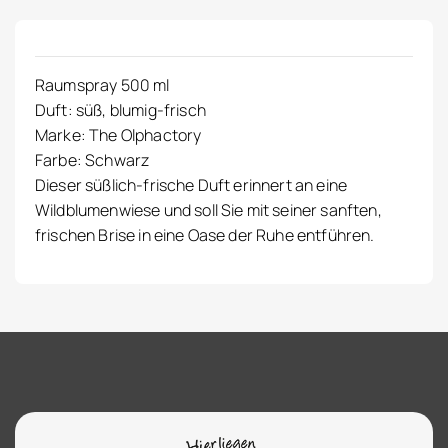
Raumspray 500 ml
Duft: süß, blumig-frisch
Marke: The Olphactory
Farbe: Schwarz
Dieser süßlich-frische Duft erinnert an eine
Wildblumenwiese und soll Sie mit seiner sanften,
frischen Brise in eine Oase der Ruhe entführen.