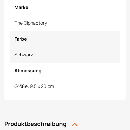
Marke
The Olphactory
Farbe
Schwarz
Abmessung
Größe: 9,5 x 20 cm
Produktbeschreibung