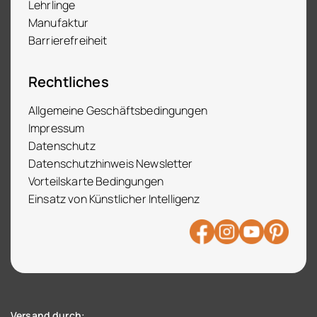
Lehrlinge
Manufaktur
Barrierefreiheit
Rechtliches
Allgemeine Geschäftsbedingungen
Impressum
Datenschutz
Datenschutzhinweis Newsletter
Vorteilskarte Bedingungen
Einsatz von Künstlicher Intelligenz
Versand durch: