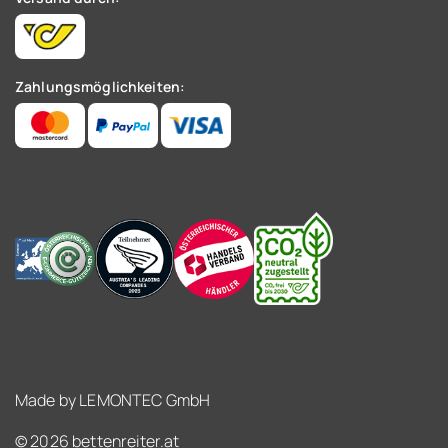
Zahlungsmöglichkeiten:
Made by
LEMONTEC GmbH
© 2026 bettenreiter.at