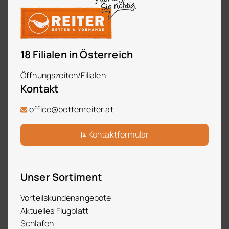
18 Filialen in Österreich
Öffnungszeiten/Filialen
Kontakt
office@bettenreiter.at
Kontaktformular
Unser Sortiment
Vorteilskundenangebote
Aktuelles Flugblatt
Schlafen