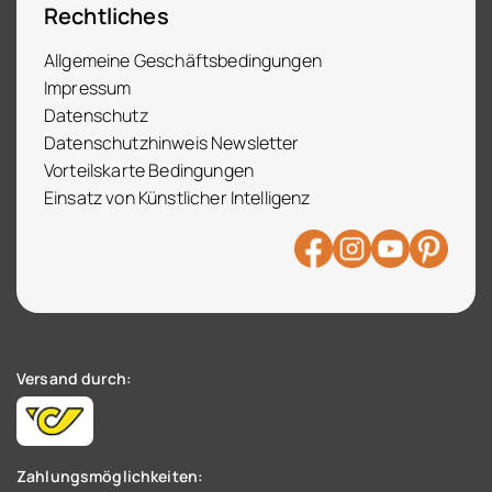
Rechtliches
Allgemeine Geschäftsbedingungen
Impressum
Datenschutz
Datenschutzhinweis Newsletter
Vorteilskarte Bedingungen
Einsatz von Künstlicher Intelligenz
Versand durch:
Zahlungsmöglichkeiten: