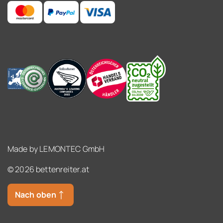
Made by
LEMONTEC GmbH
© 2026 bettenreiter.at
Nach oben