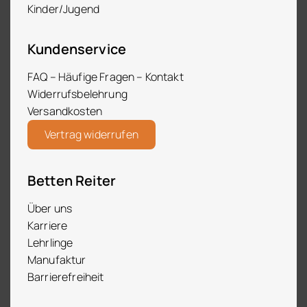
Kinder/Jugend
Kundenservice
FAQ – Häufige Fragen – Kontakt
Widerrufsbelehrung
Versandkosten
Vertrag widerrufen
Betten Reiter
Über uns
Karriere
Lehrlinge
Manufaktur
Barrierefreiheit