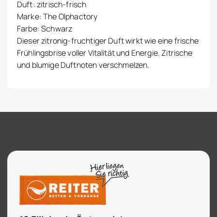
Duft: zitrisch-frisch
Marke: The Olphactory
Farbe: Schwarz
Dieser zitronig-fruchtiger Duft wirkt wie eine frische
Frühlingsbrise voller Vitalität und Energie. Zitrische
und blumige Duftnoten verschmelzen.