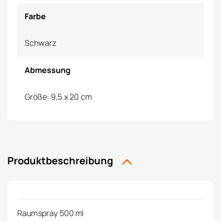
Farbe
Schwarz
Abmessung
Größe: 9,5 x 20 cm
Produktbeschreibung
Raumspray 500 ml