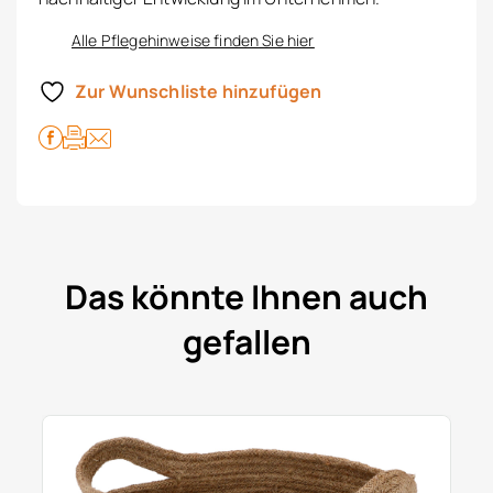
Alle Pflegehinweise finden Sie hier
Zur Wunschliste hinzufügen
Das könnte Ihnen auch
gefallen