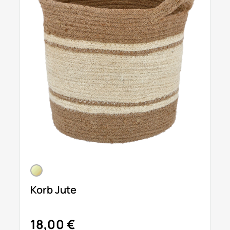
Korb Jute
18,00 €