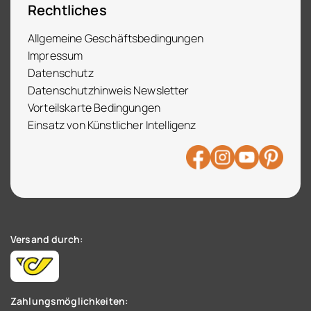
Rechtliches
Allgemeine Geschäftsbedingungen
Impressum
Datenschutz
Datenschutzhinweis Newsletter
Vorteilskarte Bedingungen
Einsatz von Künstlicher Intelligenz
Versand durch:
Zahlungsmöglichkeiten: