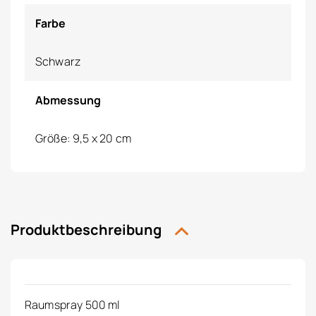
Farbe
Schwarz
Abmessung
Größe: 9,5 x 20 cm
Produktbeschreibung
Raumspray 500 ml