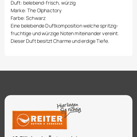
Duft: belebend-frisch, würzig
Marke: The Olphactory
Farbe: Schwarz
Eine belebende Duftkomposition welche spritzig-
fruchtige und würzige Noten miteinander vereint.
Dieser Duft besitzt Charme und erdige Tiefe.