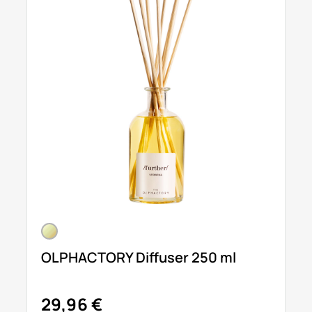
OLPHACTORY Diffuser 250 ml
29,96 €