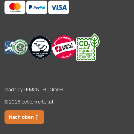
Made by
LEMONTEC GmbH
© 2026 bettenreiter.at
Nach oben