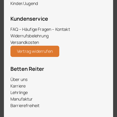
Kinder/Jugend
Kundenservice
FAQ – Häufige Fragen – Kontakt
Widerrufsbelehrung
Versandkosten
Vertrag widerrufen
Betten Reiter
Über uns
Karriere
Lehrlinge
Manufaktur
Barrierefreiheit