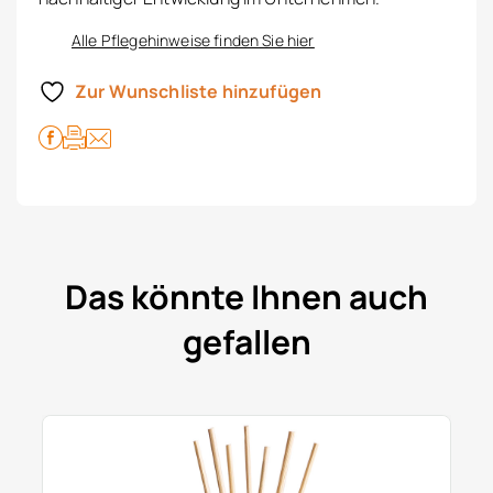
Alle Pflegehinweise finden Sie hier
Zur Wunschliste hinzufügen
Das könnte Ihnen auch
gefallen