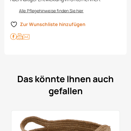
Alle Pflegehinweise finden Sie hier
Zur Wunschliste hinzufügen
Das könnte Ihnen auch
gefallen