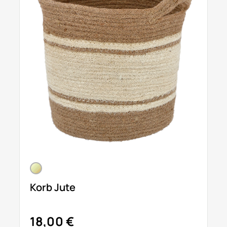
Korb Jute
18,00 €