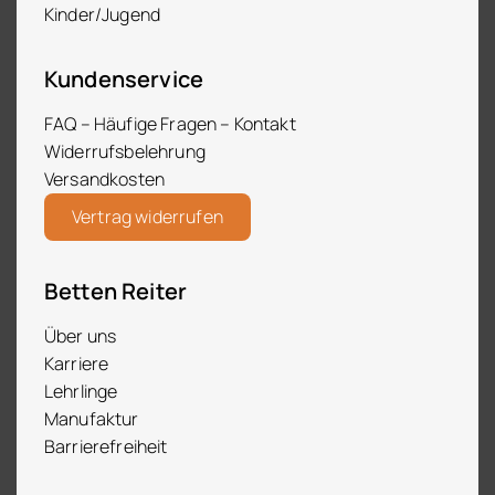
Kinder/Jugend
Kundenservice
FAQ – Häufige Fragen – Kontakt
Widerrufsbelehrung
Versandkosten
Vertrag widerrufen
Betten Reiter
Über uns
Karriere
Lehrlinge
Manufaktur
Barrierefreiheit