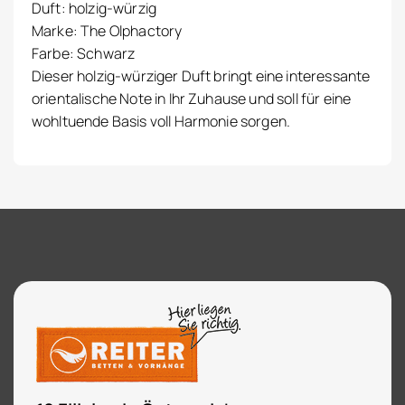
Duft: holzig-würzig
Marke: The Olphactory
Farbe: Schwarz
Dieser holzig-würziger Duft bringt eine interessante
orientalische Note in Ihr Zuhause und soll für eine
wohltuende Basis voll Harmonie sorgen.