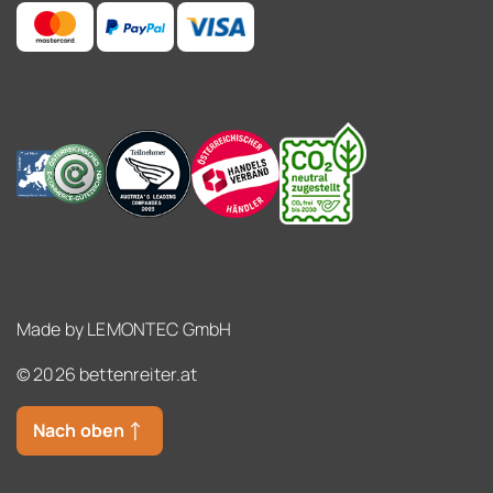
Made by
LEMONTEC GmbH
© 2026 bettenreiter.at
Nach oben