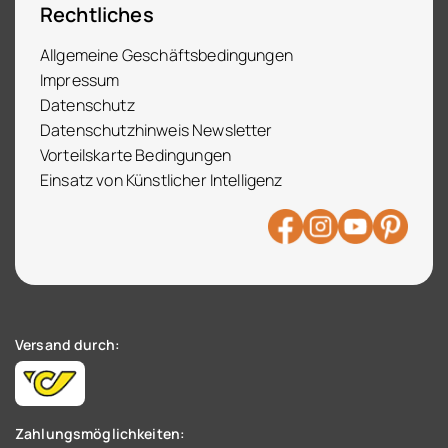
Rechtliches
Allgemeine Geschäftsbedingungen
Impressum
Datenschutz
Datenschutzhinweis Newsletter
Vorteilskarte Bedingungen
Einsatz von Künstlicher Intelligenz
Versand durch:
Zahlungsmöglichkeiten: