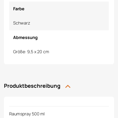
Farbe
Schwarz
Abmessung
Größe: 9,5 x 20 cm
Produktbeschreibung
Raumspray 500 ml