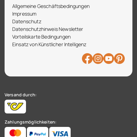
Allgemeine Geschäftsbedingungen
Impressum
Datenschutz
Datenschutzhinweis Newsletter
Vorteilskarte Bedingungen
Einsatz von Künstlicher Intelligenz
Versand durch:
Zahlungsmöglichkeiten: