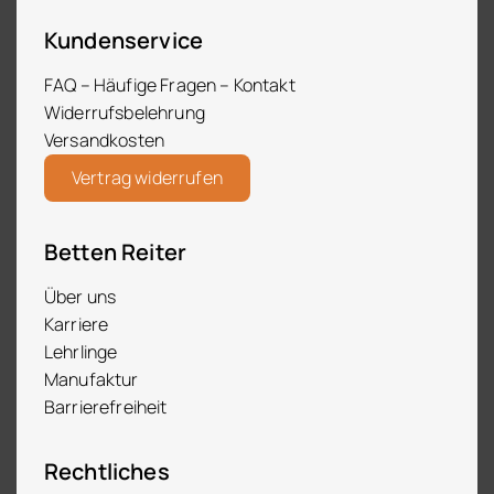
Kundenservice
FAQ – Häufige Fragen – Kontakt
Widerrufsbelehrung
Versandkosten
Vertrag widerrufen
Betten Reiter
Über uns
Karriere
Lehrlinge
Manufaktur
Barrierefreiheit
Rechtliches