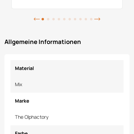
Allgemeine Informationen
Material
Mix
Marke
The Olphactory
Farbe