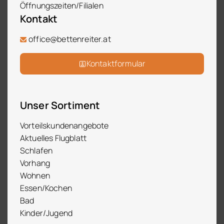
Öffnungszeiten/Filialen
Kontakt
office@bettenreiter.at
Kontaktformular
Unser Sortiment
Vorteilskundenangebote
Aktuelles Flugblatt
Schlafen
Vorhang
Wohnen
Essen/Kochen
Bad
Kinder/Jugend