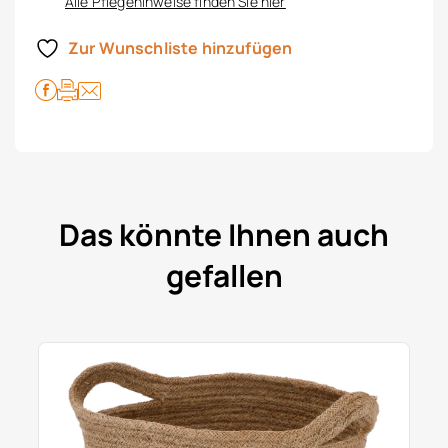
Alle Pflegehinweise finden Sie hier
Zur Wunschliste hinzufügen
Das könnte Ihnen auch
gefallen