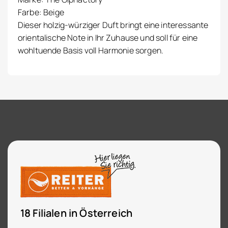
Farbe: Beige
Dieser holzig-würziger Duft bringt eine interessante
orientalische Note in Ihr Zuhause und soll für eine
wohltuende Basis voll Harmonie sorgen.
18 Filialen in Österreich