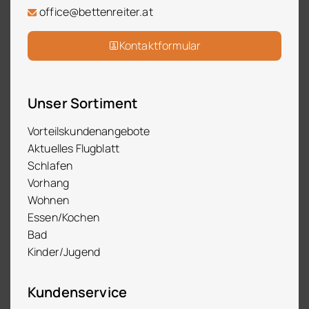
office@bettenreiter.at
Kontaktformular
Unser Sortiment
Vorteilskundenangebote
Aktuelles Flugblatt
Schlafen
Vorhang
Wohnen
Essen/Kochen
Bad
Kinder/Jugend
Kundenservice