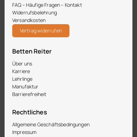
FAQ – Häufige Fragen – Kontakt
Widerrufsbelehrung
Versandkosten
Vertrag widerrufen
Betten Reiter
Über uns
Karriere
Lehrlinge
Manufaktur
Barrierefreiheit
Rechtliches
Allgemeine Geschäftsbedingungen
Impressum