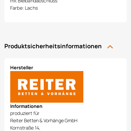
mit Bleibandabschluss
Farbe: Lachs
Produktsicherheitsinformationen
Hersteller
Informationen
produziert für
Reiter Betten & Vorhänge GmbH
Kornstraße 14,