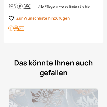
Alle Pflegehinweise finden Sie hier
Zur Wunschliste hinzufügen
Das könnte Ihnen auch
gefallen