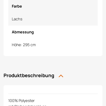
Farbe
Lachs
Abmessung
Höhe: 295 cm
Produktbeschreibung
100% Polyester