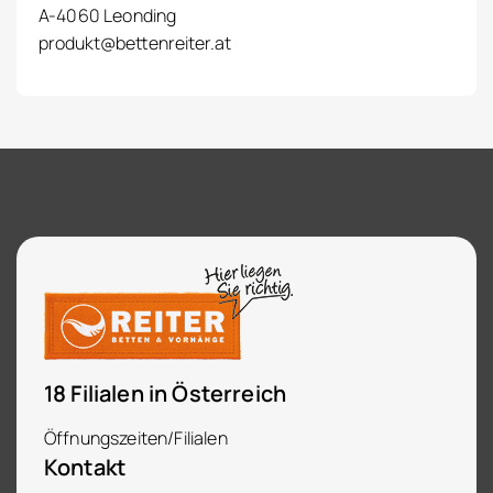
A-4060 Leonding
produkt@bettenreiter.at
18 Filialen in Österreich
Öffnungszeiten/Filialen
Kontakt