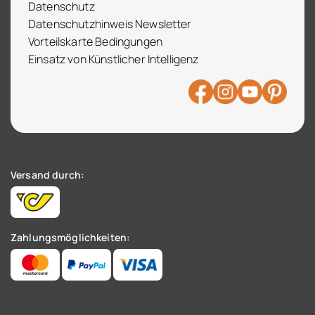
Datenschutz
Datenschutzhinweis Newsletter
Vorteilskarte Bedingungen
Einsatz von Künstlicher Intelligenz
Versand durch:
Zahlungsmöglichkeiten: