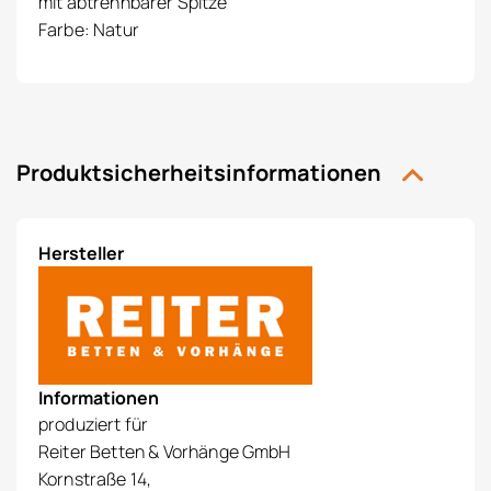
mit abtrennbarer Spitze
Farbe: Natur
Produktsicherheitsinformationen
Hersteller
Informationen
produziert für
Reiter Betten & Vorhänge GmbH
Kornstraße 14,