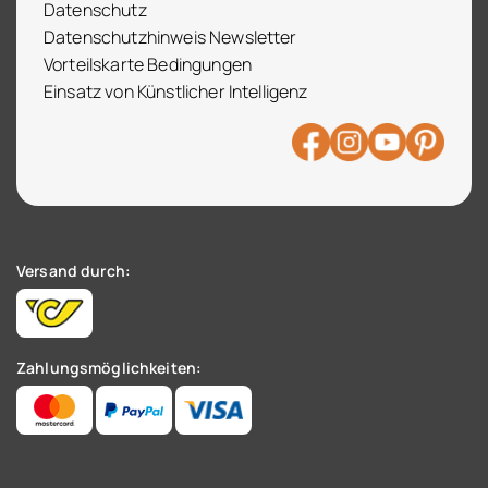
Datenschutz
Datenschutzhinweis Newsletter
Vorteilskarte Bedingungen
Einsatz von Künstlicher Intelligenz
Versand durch:
Zahlungsmöglichkeiten: