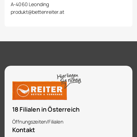
A-4060 Leonding
produkt@bettenreiter.at
18 Filialen in Österreich
Öffnungszeiten/Filialen
Kontakt