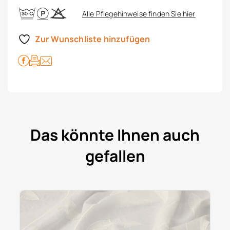
Alle Pflegehinweise finden Sie hier
Zur Wunschliste hinzufügen
Das könnte Ihnen auch
gefallen