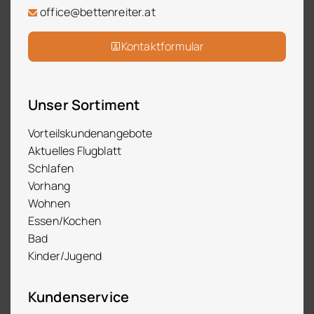
office@bettenreiter.at
Kontaktformular
Unser Sortiment
Vorteilskundenangebote
Aktuelles Flugblatt
Schlafen
Vorhang
Wohnen
Essen/Kochen
Bad
Kinder/Jugend
Kundenservice