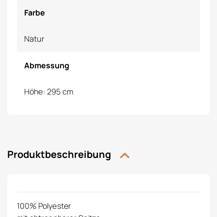
Farbe
Natur
Abmessung
Höhe: 295 cm
Produktbeschreibung
100% Polyester