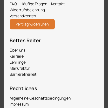
FAQ – Häufige Fragen – Kontakt
Widerrufsbelehrung
Versandkosten
Vertrag widerrufen
Betten Reiter
Über uns
Karriere
Lehrlinge
Manufaktur
Barrierefreiheit
Rechtliches
Allgemeine Geschäftsbedingungen
Impressum