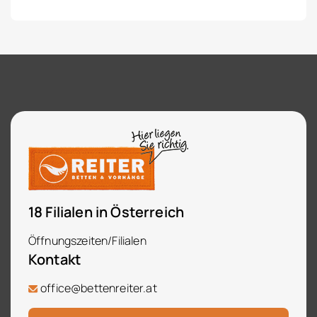
18 Filialen in Österreich
Öffnungszeiten/Filialen
Kontakt
office@bettenreiter.at