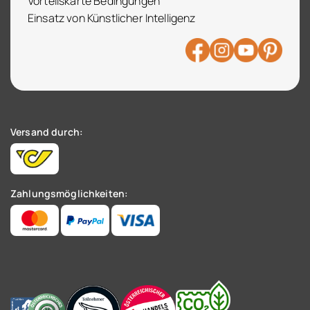
Vorteilskarte Bedingungen
Einsatz von Künstlicher Intelligenz
Versand durch:
Zahlungsmöglichkeiten: