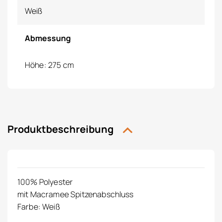
Weiß
Abmessung
Höhe: 275 cm
Produktbeschreibung
100% Polyester
mit Macramee Spitzenabschluss
Farbe: Weiß