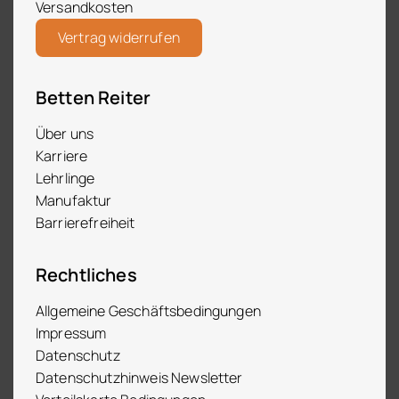
Versandkosten
Vertrag widerrufen
Betten Reiter
Über uns
Karriere
Lehrlinge
Manufaktur
Barrierefreiheit
Rechtliches
Allgemeine Geschäftsbedingungen
Impressum
Datenschutz
Datenschutzhinweis Newsletter