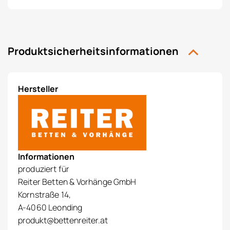
Produktsicherheitsinformationen
Hersteller
Informationen
produziert für
Reiter Betten & Vorhänge GmbH
Kornstraße 14,
A-4060 Leonding
produkt@bettenreiter.at