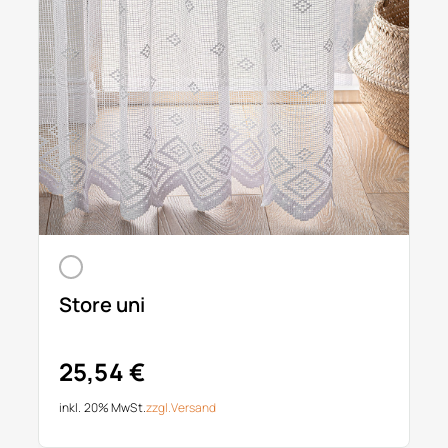
Store uni
25,54 €
inkl. 20% MwSt.
zzgl.
Versand