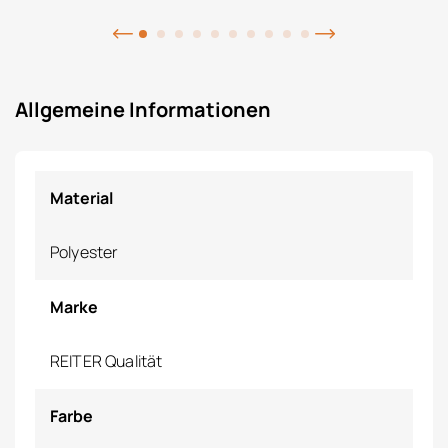
Allgemeine Informationen
Material
Polyester
Marke
REITER Qualität
Farbe