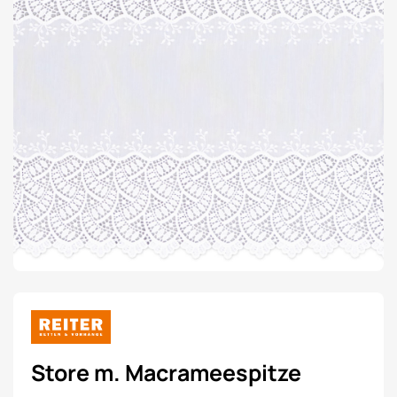
Store m. Macrameespitze