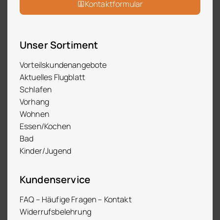
Kontaktformular
Unser Sortiment
Vorteilskundenangebote
Aktuelles Flugblatt
Schlafen
Vorhang
Wohnen
Essen/Kochen
Bad
Kinder/Jugend
Kundenservice
FAQ – Häufige Fragen – Kontakt
Widerrufsbelehrung