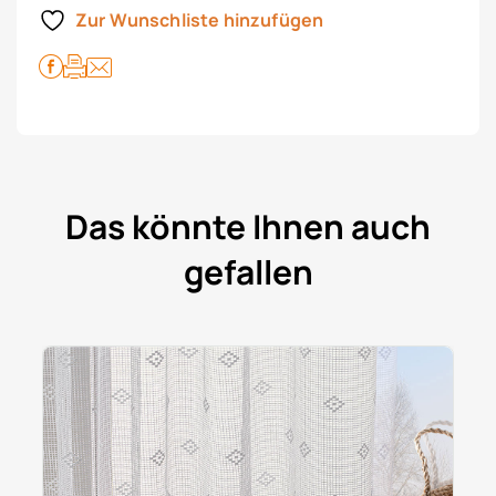
Zur Wunschliste hinzufügen
Das könnte Ihnen auch
gefallen