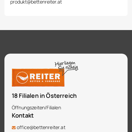
produkt@bettenreiter.at
18 Filialen in Österreich
Öffnungszeiten/Filialen
Kontakt
office@bettenreiter.at