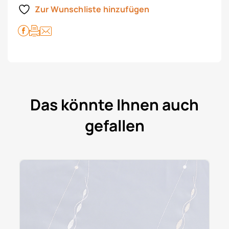
Zur Wunschliste hinzufügen
Das könnte Ihnen auch
gefallen