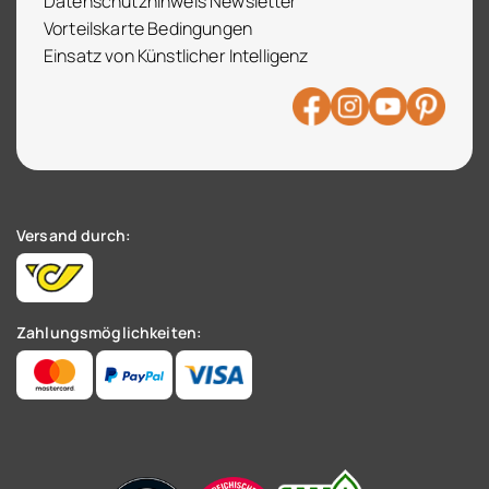
Datenschutzhinweis Newsletter
Vorteilskarte Bedingungen
Einsatz von Künstlicher Intelligenz
Versand durch:
Zahlungsmöglichkeiten: