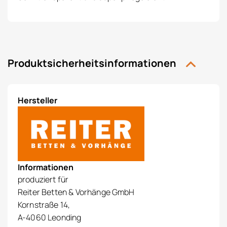
Produktsicherheitsinformationen
Hersteller
Informationen
produziert für
Reiter Betten & Vorhänge GmbH
Kornstraße 14,
A-4060 Leonding