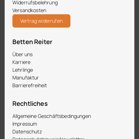
Widerrufsbelehrung
Versandkosten
Vertrag widerrufen
Betten Reiter
Über uns
Karriere
Lehrlinge
Manufaktur
Barrierefreiheit
Rechtliches
Allgemeine Geschäftsbedingungen
Impressum
Datenschutz