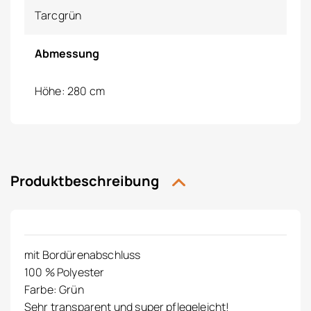
Tarcgrün
Abmessung
Höhe: 280 cm
Produktbeschreibung
mit Bordürenabschluss
100 % Polyester
Farbe: Grün
Sehr transparent und super pflegeleicht!