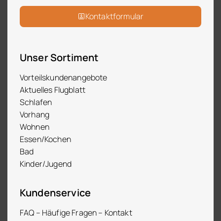
Kontaktformular
Unser Sortiment
Vorteilskundenangebote
Aktuelles Flugblatt
Schlafen
Vorhang
Wohnen
Essen/Kochen
Bad
Kinder/Jugend
Kundenservice
FAQ – Häufige Fragen – Kontakt