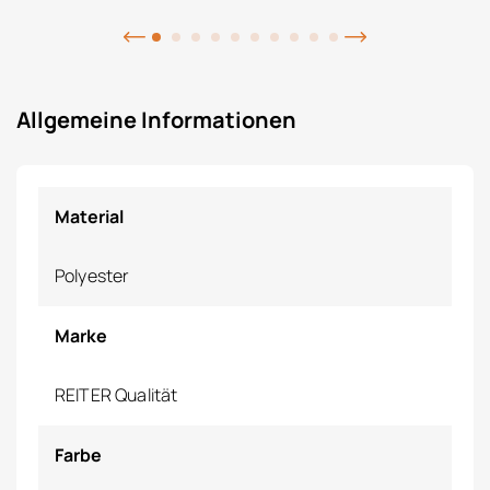
Allgemeine Informationen
Material
Polyester
Marke
REITER Qualität
Farbe