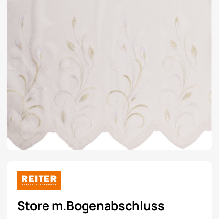
Store m.Bogenabschluss