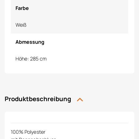
Farbe
Weiß
Abmessung
Höhe: 285 cm
Produktbeschreibung
100% Polyester