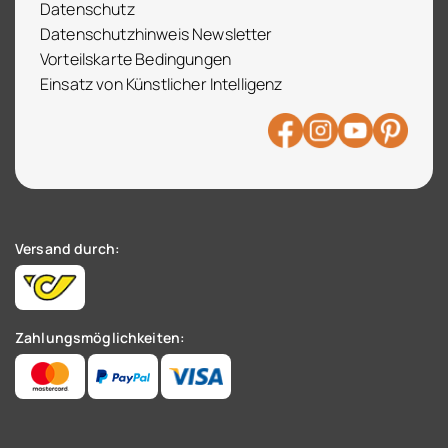
Datenschutz
Datenschutzhinweis Newsletter
Vorteilskarte Bedingungen
Einsatz von Künstlicher Intelligenz
Versand durch:
Zahlungsmöglichkeiten: