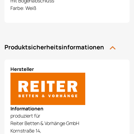
mit Bogenabschluss
Farbe: Weiß
Produktsicherheitsinformationen
Hersteller
Informationen
produziert für
Reiter Betten & Vorhänge GmbH
Kornstraße 14,