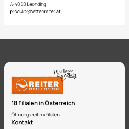
A-4060 Leonding
produkt@bettenreiter.at
18 Filialen in Österreich
Öffnungszeiten/Filialen
Kontakt