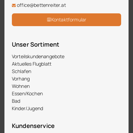
office@bettenreiter.at
Kontaktformular
Unser Sortiment
Vorteilskundenangebote
Aktuelles Flugblatt
Schlafen
Vorhang
Wohnen
Essen/Kochen
Bad
Kinder/Jugend
Kundenservice