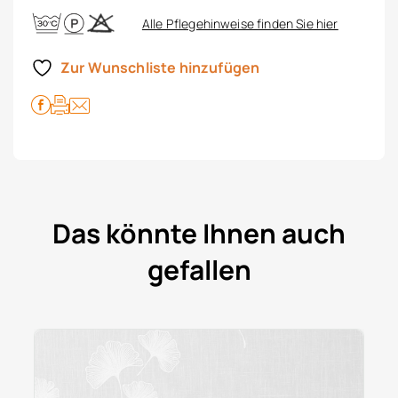
Alle Pflegehinweise finden Sie hier
Zur Wunschliste hinzufügen
Das könnte Ihnen auch
gefallen