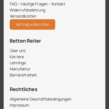
FAQ – Häufige Fragen – Kontakt
Widerrufsbelehrung
Versandkosten
Vertrag widerrufen
Betten Reiter
Über uns
Karriere
Lehrlinge
Manufaktur
Barrierefreiheit
Rechtliches
Allgemeine Geschäftsbedingungen
Impressum