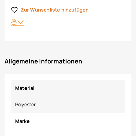
Zur Wunschliste hinzufügen
Allgemeine Informationen
Material
Polyester
Marke