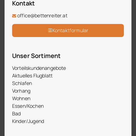
Kontakt
office@bettenreiter.at
Kontaktformular
Unser Sortiment
Vorteilskundenangebote
Aktuelles Flugblatt
Schlafen
Vorhang
Wohnen
Essen/Kochen
Bad
Kinder/Jugend