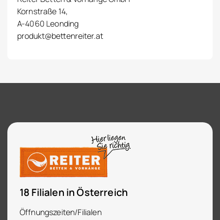
Kornstraße 14,
A-4060 Leonding
produkt@bettenreiter.at
18 Filialen in Österreich
Öffnungszeiten/Filialen