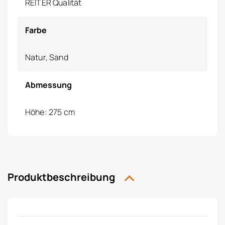
REITER Qualität
Farbe
Natur, Sand
Abmessung
Höhe: 275 cm
Produktbeschreibung