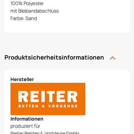
100% Polyester
mit Bleibandabschluss
Farbe: Sand
Produktsicherheitsinformationen
Hersteller
Informationen
produziert für
Reiter Betten & Vorhänge GmbH