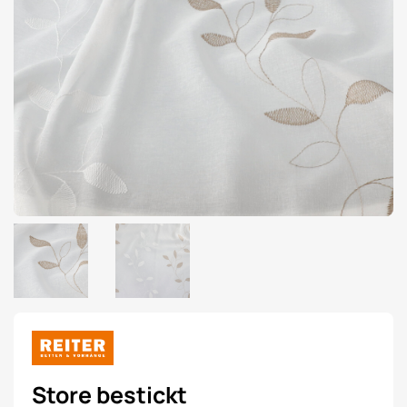
Store bestickt