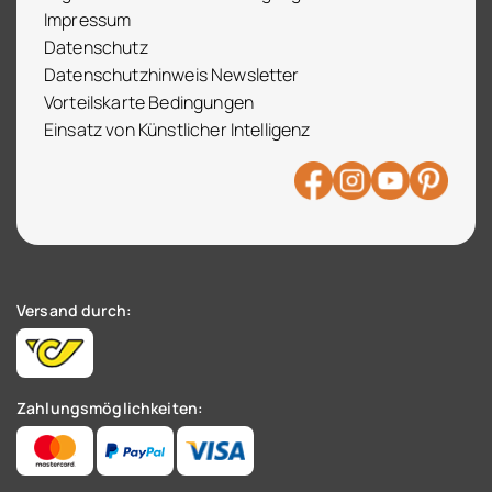
Impressum
Datenschutz
Datenschutzhinweis Newsletter
Vorteilskarte Bedingungen
Einsatz von Künstlicher Intelligenz
Versand durch:
Zahlungsmöglichkeiten: