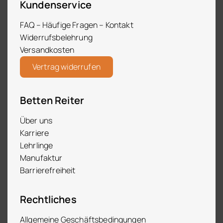
Kundenservice
FAQ – Häufige Fragen – Kontakt
Widerrufsbelehrung
Versandkosten
Vertrag widerrufen
Betten Reiter
Über uns
Karriere
Lehrlinge
Manufaktur
Barrierefreiheit
Rechtliches
Allgemeine Geschäftsbedingungen