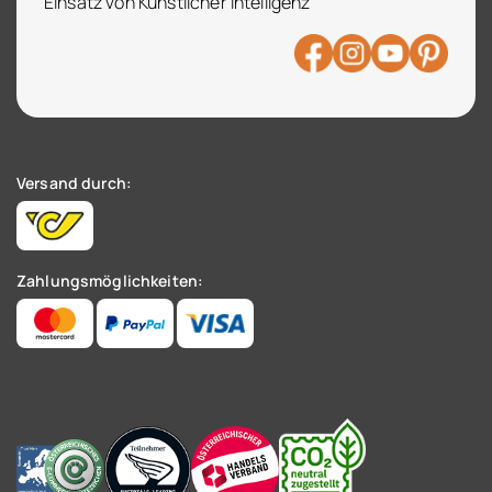
Einsatz von Künstlicher Intelligenz
Versand durch:
Zahlungsmöglichkeiten: