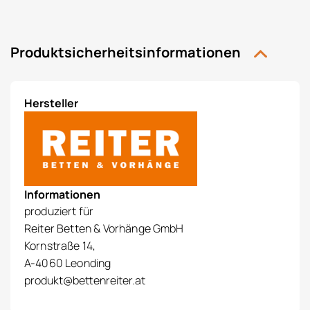
Produktsicherheitsinformationen
Hersteller
Informationen
produziert für
Reiter Betten & Vorhänge GmbH
Kornstraße 14,
A-4060 Leonding
produkt@bettenreiter.at