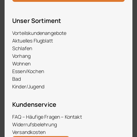
Unser Sortiment
Vorteilskundenangebote
Aktuelles Flugblatt
Schlafen
Vorhang
Wohnen
Essen/Kochen
Bad
Kinder/Jugend
Kundenservice
FAQ – Häufige Fragen – Kontakt
Widerrufsbelehrung
Versandkosten