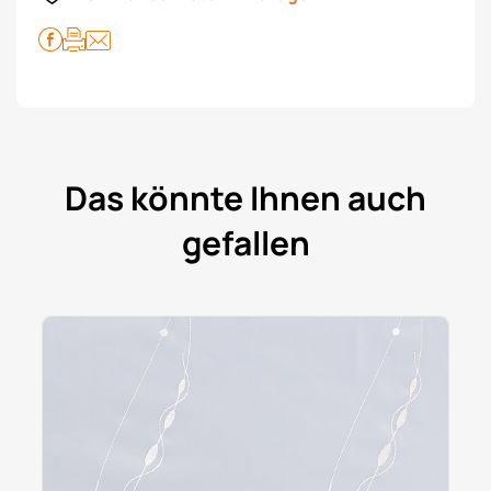
Das könnte Ihnen auch
gefallen