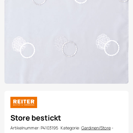
Store bestickt
Artikelnummer:
P4103195
Kategorie:
Gardinen/Store
-