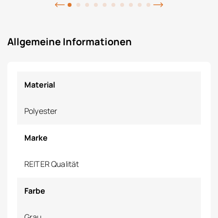
Allgemeine Informationen
Material
Polyester
Marke
REITER Qualität
Farbe
Grau