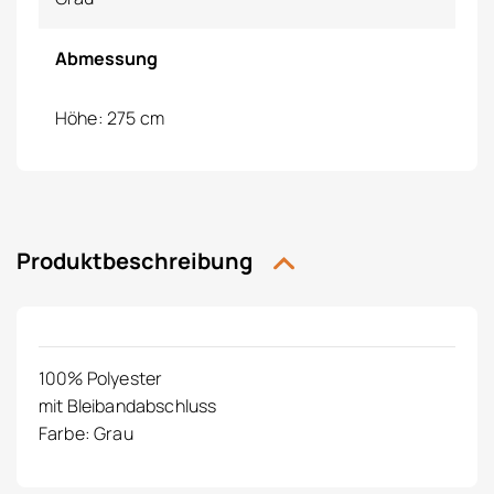
Abmessung
Höhe: 275 cm
Produktbeschreibung
100% Polyester
mit Bleibandabschluss
Farbe: Grau