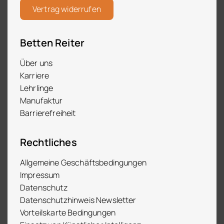
Vertrag widerrufen
Betten Reiter
Über uns
Karriere
Lehrlinge
Manufaktur
Barrierefreiheit
Rechtliches
Allgemeine Geschäftsbedingungen
Impressum
Datenschutz
Datenschutzhinweis Newsletter
Vorteilskarte Bedingungen