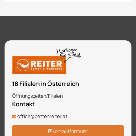
18 Filialen in Österreich
Öffnungszeiten/Filialen
Kontakt
office@bettenreiter.at
Kontaktformular