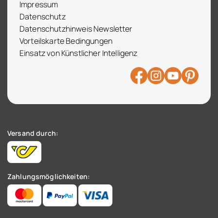
Impressum
Datenschutz
Datenschutzhinweis Newsletter
Vorteilskarte Bedingungen
Einsatz von Künstlicher Intelligenz
Versand durch:
Zahlungsmöglichkeiten: