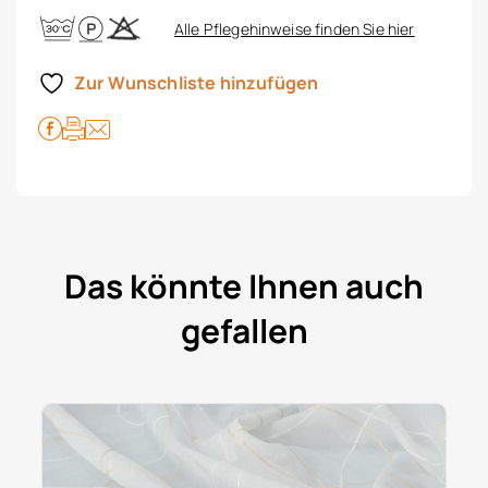
Alle Pflegehinweise finden Sie hier
Zur Wunschliste hinzufügen
Das könnte Ihnen auch
gefallen