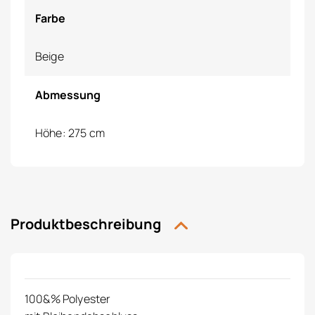
Farbe
Beige
Abmessung
Höhe: 275 cm
Produktbeschreibung
100&% Polyester