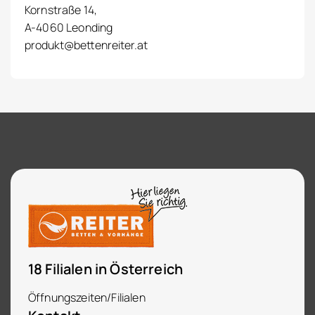
Kornstraße 14,
A-4060 Leonding
produkt@bettenreiter.at
18 Filialen in Österreich
Öffnungszeiten/Filialen