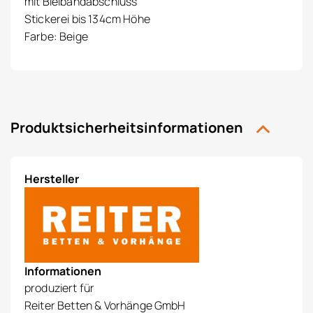
mit Bleibandabschluss
Stickerei bis 134cm Höhe
Farbe: Beige
Produktsicherheitsinformationen
Hersteller
Informationen
produziert für
Reiter Betten & Vorhänge GmbH