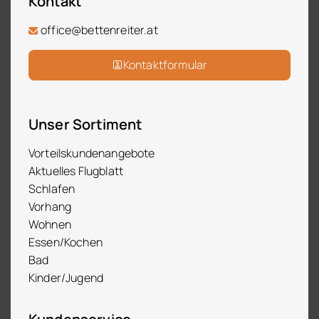
Kontakt
office@bettenreiter.at
Kontaktformular
Unser Sortiment
Vorteilskundenangebote
Aktuelles Flugblatt
Schlafen
Vorhang
Wohnen
Essen/Kochen
Bad
Kinder/Jugend