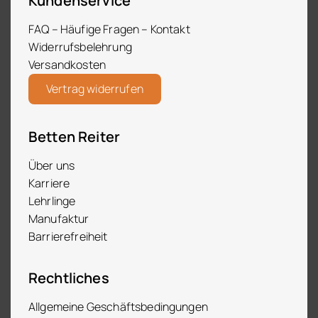
Kundenservice
FAQ – Häufige Fragen – Kontakt
Widerrufsbelehrung
Versandkosten
Vertrag widerrufen
Betten Reiter
Über uns
Karriere
Lehrlinge
Manufaktur
Barrierefreiheit
Rechtliches
Allgemeine Geschäftsbedingungen