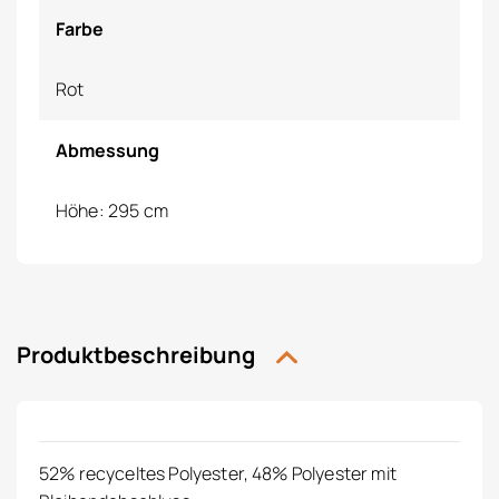
Farbe
Rot
Abmessung
Höhe: 295 cm
Produktbeschreibung
52% recyceltes Polyester, 48% Polyester mit