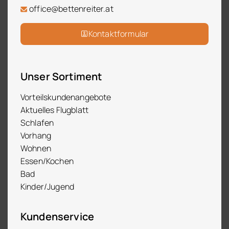
office@bettenreiter.at
Kontaktformular
Unser Sortiment
Vorteilskundenangebote
Aktuelles Flugblatt
Schlafen
Vorhang
Wohnen
Essen/Kochen
Bad
Kinder/Jugend
Kundenservice