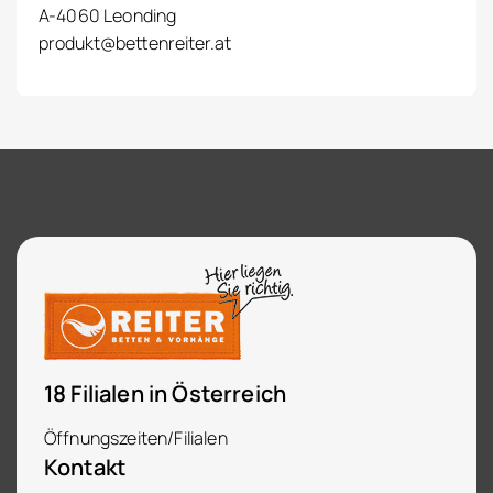
A-4060 Leonding
produkt@bettenreiter.at
18 Filialen in Österreich
Öffnungszeiten/Filialen
Kontakt