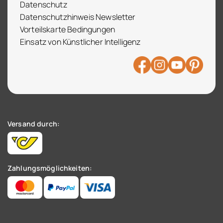
Datenschutz
Datenschutzhinweis Newsletter
Vorteilskarte Bedingungen
Einsatz von Künstlicher Intelligenz
Versand durch:
Zahlungsmöglichkeiten: