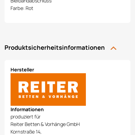
Bleibandabschluss
Farbe: Rot
Produktsicherheitsinformationen
Hersteller
Informationen
produziert für
Reiter Betten & Vorhänge GmbH
Kornstraße 14,