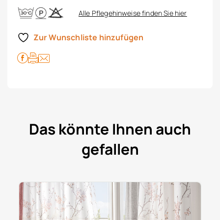
Alle Pflegehinweise finden Sie hier
Zur Wunschliste hinzufügen
Das könnte Ihnen auch
gefallen