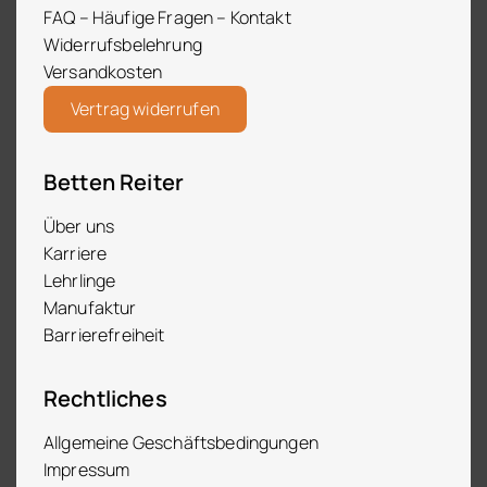
FAQ – Häufige Fragen – Kontakt
Widerrufsbelehrung
Versandkosten
Vertrag widerrufen
Betten Reiter
Über uns
Karriere
Lehrlinge
Manufaktur
Barrierefreiheit
Rechtliches
Allgemeine Geschäftsbedingungen
Impressum