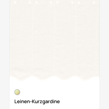
Leinen-Kurzgardine