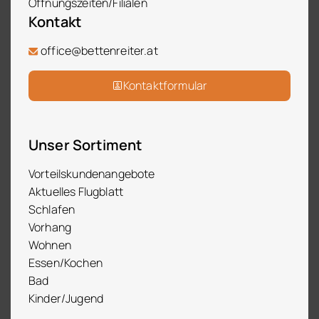
Öffnungszeiten/Filialen
Kontakt
office@bettenreiter.at
Kontaktformular
Unser Sortiment
Vorteilskundenangebote
Aktuelles Flugblatt
Schlafen
Vorhang
Wohnen
Essen/Kochen
Bad
Kinder/Jugend