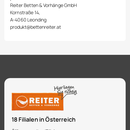
Reiter Betten & Vorhänge GmbH
Kornstraße 14,
A-4060 Leonding
produkt@bettenreiter.at
18 Filialen in Österreich