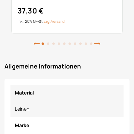
37,30 €
inkl. 20% MwSt.
zzgl.
Versand
Allgemeine Informationen
Material
Leinen
Marke