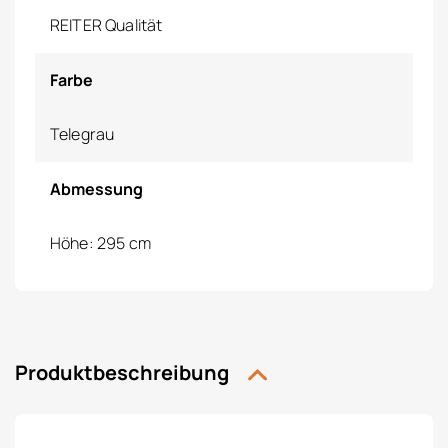
REITER Qualität
Farbe
Telegrau
Abmessung
Höhe: 295 cm
Produktbeschreibung