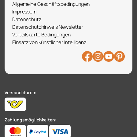
Allgemeine Geschäftsbedingungen
Impressum
Datenschutz
Datenschutzhinweis Newsletter
Vorteilskarte Bedingungen
Einsatz von Künstlicher Intelligenz
Versand durch:
Zahlungsmöglichkeiten: