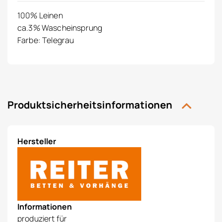
100% Leinen
ca.3% Wascheinsprung
Farbe: Telegrau
Produktsicherheitsinformationen
Hersteller
Informationen
produziert für