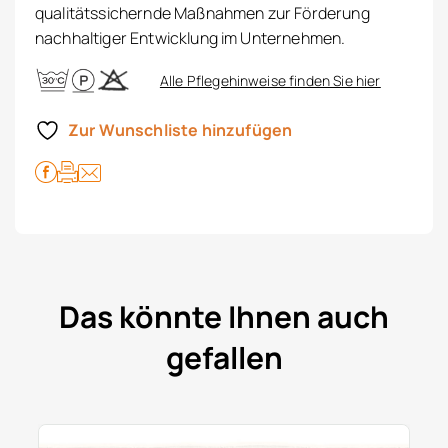
qualitätssichernde Maßnahmen zur Förderung
nachhaltiger Entwicklung im Unternehmen.
Alle Pflegehinweise finden Sie hier
Zur Wunschliste hinzufügen
Das könnte Ihnen auch
gefallen