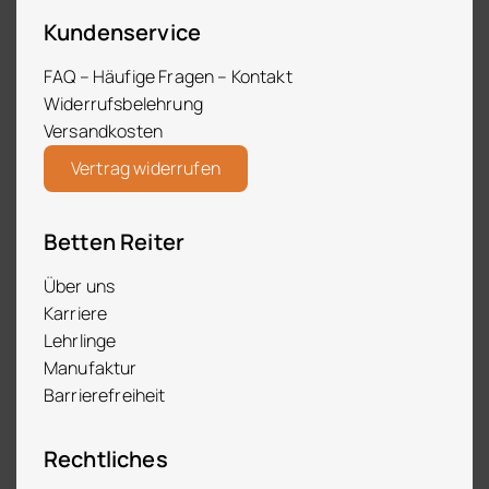
Kundenservice
FAQ – Häufige Fragen – Kontakt
Widerrufsbelehrung
Versandkosten
Vertrag widerrufen
Betten Reiter
Über uns
Karriere
Lehrlinge
Manufaktur
Barrierefreiheit
Rechtliches