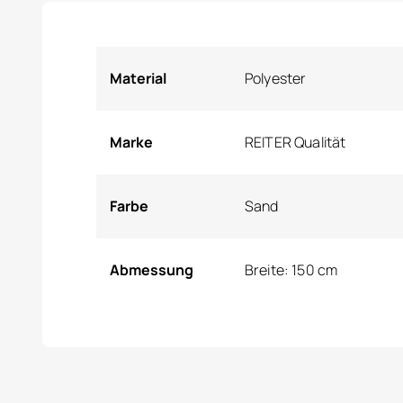
Material
Polyester
Marke
REITER Qualität
Farbe
Sand
Abmessung
Breite: 150 cm