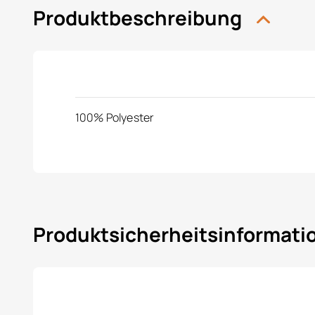
Produktbeschreibung
100% Polyester
Produktsicherheitsinformat