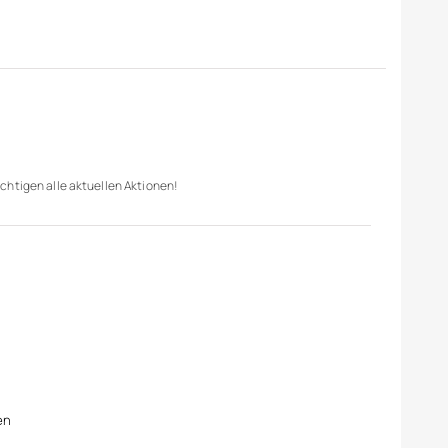
chtigen alle aktuellen Aktionen!
en