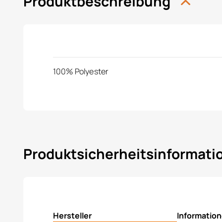
Produktbeschreibung
100% Polyester
Produktsicherheitsinformat
Hersteller
Informatio