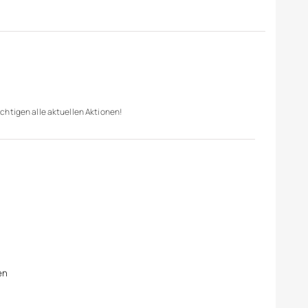
chtigen alle aktuellen Aktionen!
en