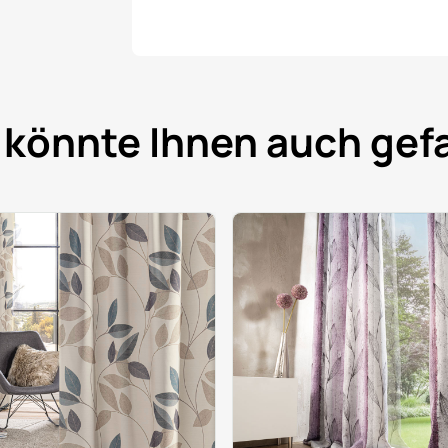
 könnte Ihnen auch gefa