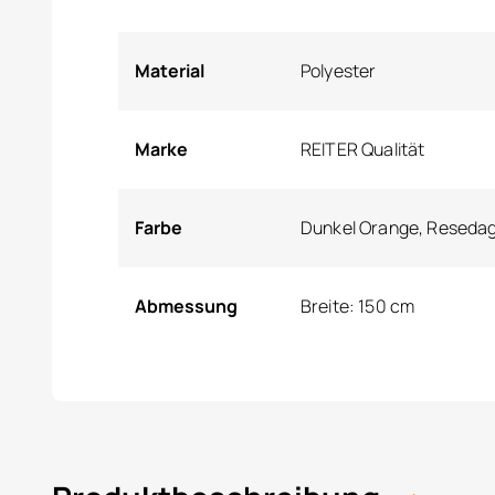
Material
Polyester
Marke
REITER Qualität
Farbe
Dunkel Orange, Reseda
Abmessung
Breite: 150 cm