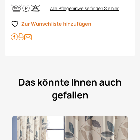
Alle Pflegehinweise finden Sie hier
Zur Wunschliste hinzufügen
Das könnte Ihnen auch
gefallen