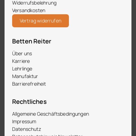
Widerrufsbelehrung
Versandkosten
Vertrag widerrufen
Betten Reiter
Über uns
Karriere
Lehrlinge
Manufaktur
Barrierefreiheit
Rechtliches
Allgemeine Geschäftsbedingungen
Impressum
Datenschutz