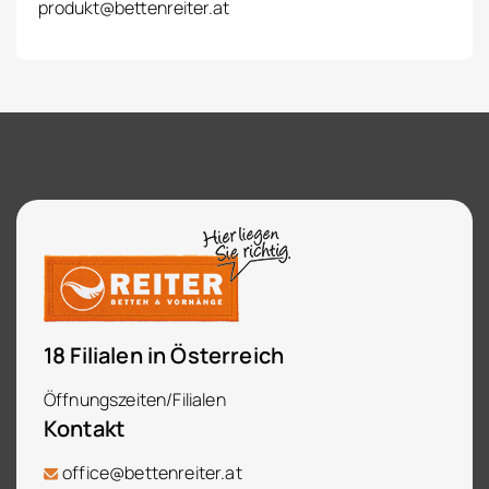
produkt@bettenreiter.at
18 Filialen in Österreich
Öffnungszeiten/Filialen
Kontakt
office@bettenreiter.at