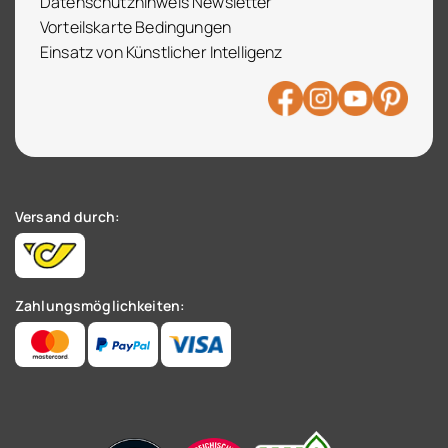
Datenschutzhinweis Newsletter
Vorteilskarte Bedingungen
Einsatz von Künstlicher Intelligenz
Versand durch:
Zahlungsmöglichkeiten: