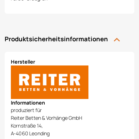
Produktsicherheitsinformationen
Hersteller
Informationen
produziert für
Reiter Betten & Vorhänge GmbH
Kornstraße 14,
A-4060 Leonding