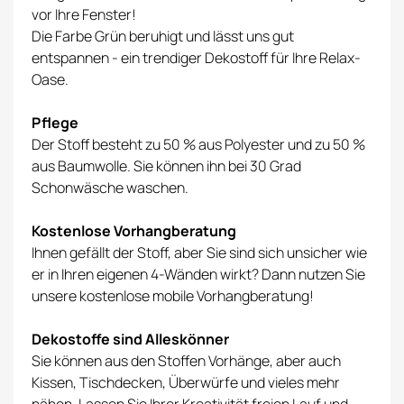
vor Ihre Fenster!
Die Farbe Grün beruhigt und lässt uns gut
entspannen - ein trendiger Dekostoff für Ihre Relax-
Oase.
Pflege
Der Stoff besteht zu 50 % aus Polyester und zu 50 %
aus Baumwolle. Sie können ihn bei 30 Grad
Schonwäsche waschen.
Kostenlose Vorhangberatung
Ihnen gefällt der Stoff, aber Sie sind sich unsicher wie
er in Ihren eigenen 4-Wänden wirkt? Dann nutzen Sie
unsere kostenlose
mobile Vorhangberatung
!
Dekostoffe sind Alleskönner
Sie können aus den Stoffen Vorhänge, aber auch
Kissen, Tischdecken, Überwürfe und vieles mehr