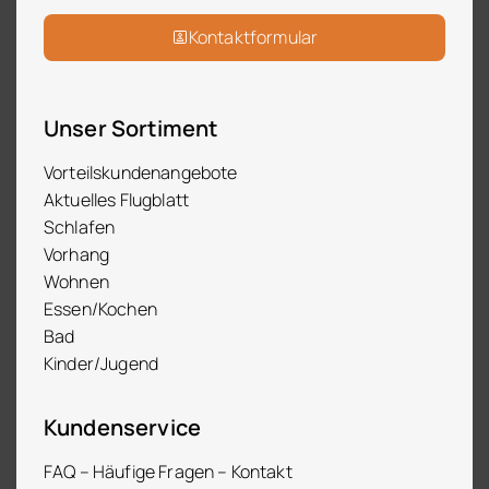
Kontaktformular
Unser Sortiment
Vorteilskundenangebote
Aktuelles Flugblatt
Schlafen
Vorhang
Wohnen
Essen/Kochen
Bad
Kinder/Jugend
Kundenservice
FAQ – Häufige Fragen – Kontakt