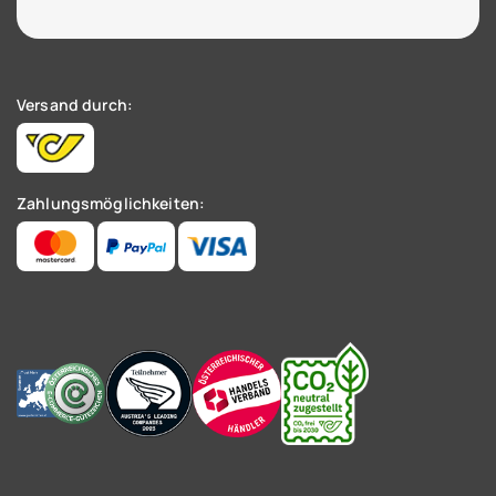
Versand durch:
Zahlungsmöglichkeiten: