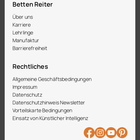
Betten Reiter
Über uns
Karriere
Lehrlinge
Manufaktur
Barrierefreiheit
Rechtliches
Allgemeine Geschäftsbedingungen
Impressum
Datenschutz
Datenschutzhinweis Newsletter
Vorteilskarte Bedingungen
Einsatz von Künstlicher Intelligenz