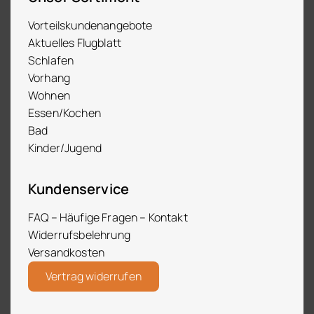
Vorteilskundenangebote
Aktuelles Flugblatt
Schlafen
Vorhang
Wohnen
Essen/Kochen
Bad
Kinder/Jugend
Kundenservice
FAQ – Häufige Fragen – Kontakt
Widerrufsbelehrung
Versandkosten
Vertrag widerrufen