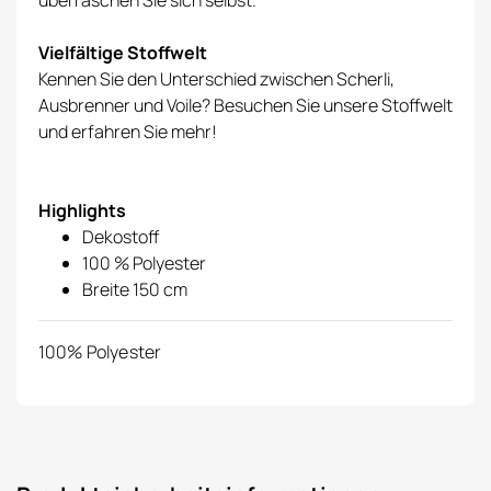
überraschen Sie sich selbst.
Vielfältige Stoffwelt
Kennen Sie den Unterschied zwischen Scherli,
Ausbrenner und Voile? Besuchen Sie unsere
Stoffwelt
und erfahren Sie mehr!
Highlights
Dekostoff
100 % Polyester
Breite 150 cm
100% Polyester