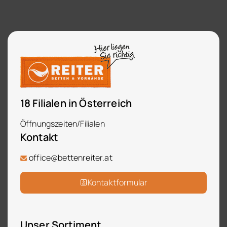
18 Filialen in Österreich
Öffnungszeiten/Filialen
Kontakt
office@bettenreiter.at
Kontaktformular
Unser Sortiment