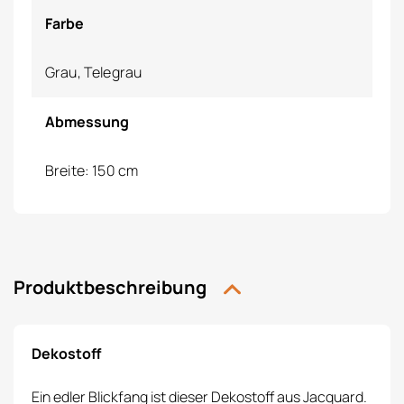
Farbe
Grau, Telegrau
Abmessung
Breite: 150 cm
Produktbeschreibung
Dekostoff
Ein edler Blickfang ist dieser Dekostoff aus Jacquard.