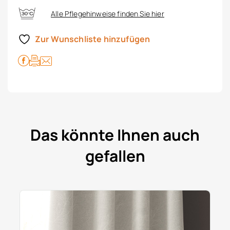
Alle Pflegehinweise finden Sie hier
Zur Wunschliste hinzufügen
Das könnte Ihnen auch
gefallen