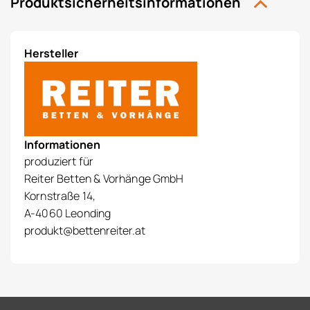
Produktsicherheitsinformationen
Hersteller
Informationen
produziert für
Reiter Betten & Vorhänge GmbH
Kornstraße 14,
A-4060 Leonding
produkt@bettenreiter.at