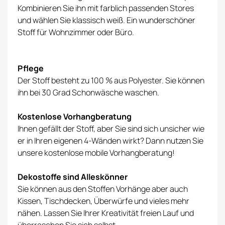
Kombinieren Sie ihn mit farblich passenden Stores
und wählen Sie klassisch weiß. Ein wunderschöner
Stoff für Wohnzimmer oder Büro.
Pflege
Der Stoff besteht zu 100 % aus Polyester. Sie können
ihn bei 30 Grad Schonwäsche waschen.
Kostenlose Vorhangberatung
Ihnen gefällt der Stoff, aber Sie sind sich unsicher wie
er in Ihren eigenen 4-Wänden wirkt? Dann nutzen Sie
unsere kostenlose
mobile Vorhangberatung
!
Dekostoffe sind Alleskönner
Sie können aus den Stoffen Vorhänge aber auch
Kissen, Tischdecken, Überwürfe und vieles mehr
nähen. Lassen Sie Ihrer Kreativität freien Lauf und