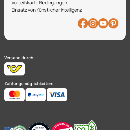
Vorteilskarte Bedingungen
Einsatz von Künstlicher Intelligenz
Versand durch:
Zahlungsmöglichkeiten: