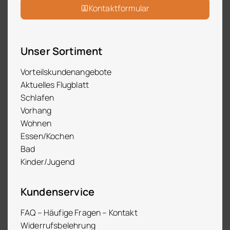
Kontaktformular
Unser Sortiment
Vorteilskundenangebote
Aktuelles Flugblatt
Schlafen
Vorhang
Wohnen
Essen/Kochen
Bad
Kinder/Jugend
Kundenservice
FAQ – Häufige Fragen – Kontakt
Widerrufsbelehrung