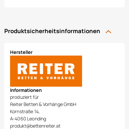
Produktsicherheitsinformationen
Hersteller
Informationen
produziert für
Reiter Betten & Vorhänge GmbH
Kornstraße 14,
A-4060 Leonding
produkt@bettenreiter.at