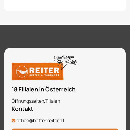
18 Filialen in Österreich
Öffnungszeiten/Filialen
Kontakt
office@bettenreiter.at