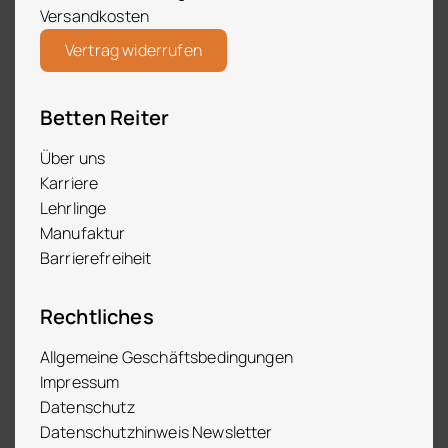
Versandkosten
Vertrag widerrufen
Betten Reiter
Über uns
Karriere
Lehrlinge
Manufaktur
Barrierefreiheit
Rechtliches
Allgemeine Geschäftsbedingungen
Impressum
Datenschutz
Datenschutzhinweis Newsletter