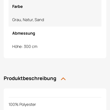
Farbe
Grau, Natur, Sand
Abmessung
Höhe: 300 cm
Produktbeschreibung
100% Polyester