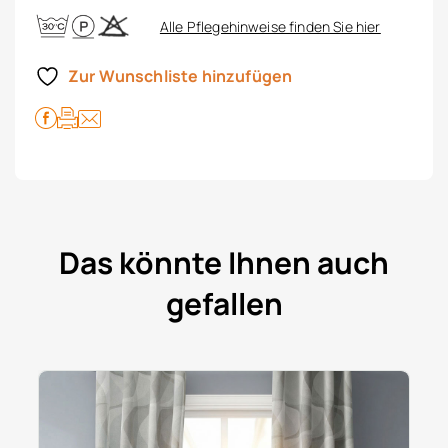
Alle Pflegehinweise finden Sie hier
Zur Wunschliste hinzufügen
Das könnte Ihnen auch
gefallen