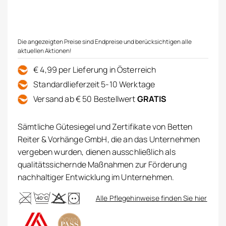
Die angezeigten Preise sind Endpreise und berücksichtigen alle
aktuellen Aktionen!
€ 4,99 per Lieferung in Österreich
Standardlieferzeit 5-10 Werktage
Versand ab € 50 Bestellwert
GRATIS
Sämtliche Gütesiegel und Zertifikate von Betten
Reiter & Vorhänge GmbH, die an das Unternehmen
vergeben wurden, dienen ausschließlich als
qualitätssichernde Maßnahmen zur Förderung
nachhaltiger Entwicklung im Unternehmen.
Alle Pflegehinweise finden Sie hier