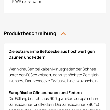
5 WP extra warm
Produktbeschreibung
Die extra warme Bettdecke aus hochwertigen
Daunen und Federn
Wenn draußen bei kalten Minusgraden der Schnee
unter den Füßen knistert, dann ist höchste Zeit, sich
in unsere Daunendecke Exklusive hineinzukuscheln!
Europäische Gänsedaunen und Federn
Die Füllung besteht aus 900 g weißen europäischen
Gänsedaunen und Federn. Die Gänsedaunen (90 %)