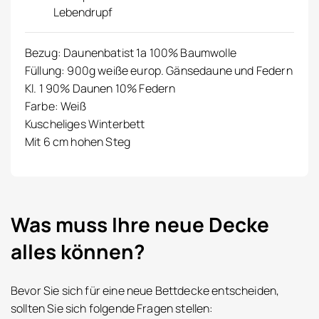
Lebendrupf
Bezug: Daunenbatist 1a 100% Baumwolle
Füllung: 900g weiße europ. Gänsedaune und Federn
Kl. 1 90% Daunen 10% Federn
Farbe: Weiß
Kuscheliges Winterbett
Mit 6 cm hohen Steg
Was muss Ihre neue Decke
alles können?
Bevor Sie sich für eine neue Bettdecke entscheiden,
sollten Sie sich folgende Fragen stellen: