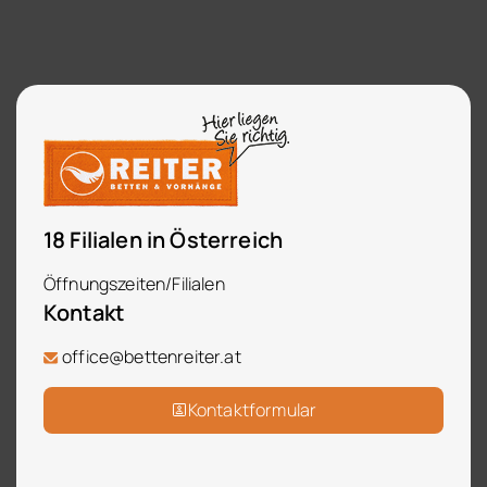
18 Filialen in Österreich
Öffnungszeiten/Filialen
Kontakt
office@bettenreiter.at
Kontaktformular