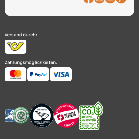
Versand durch:
Zahlungsmöglichkeiten: