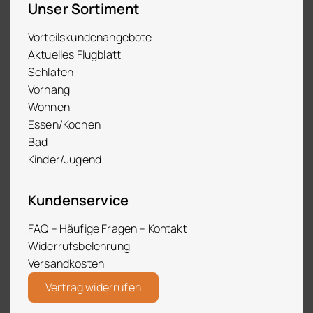
Unser Sortiment
Vorteilskundenangebote
Aktuelles Flugblatt
Schlafen
Vorhang
Wohnen
Essen/Kochen
Bad
Kinder/Jugend
Kundenservice
FAQ – Häufige Fragen – Kontakt
Widerrufsbelehrung
Versandkosten
Vertrag widerrufen