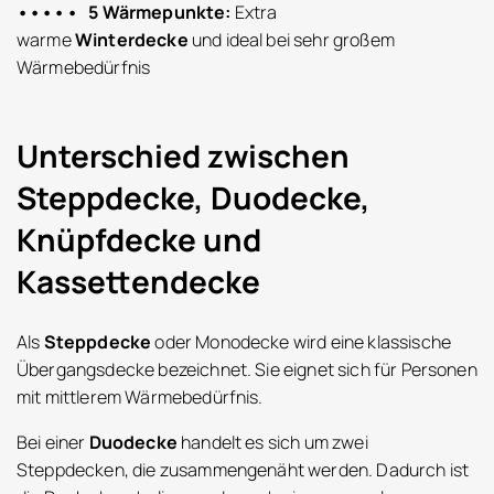
••••• 5 Wärmepunkte:
Extra
warme
Winterdecke
und ideal bei sehr großem
Wärmebedürfnis
Unterschied zwischen
Steppdecke, Duodecke,
Knüpfdecke und
Kassettendecke
Als
Steppdecke
oder Monodecke wird eine klassische
Übergangsdecke bezeichnet. Sie eignet sich für Personen
mit mittlerem Wärmebedürfnis.
Bei einer
Duodecke
handelt es sich um zwei
Steppdecken, die zusammengenäht werden. Dadurch ist