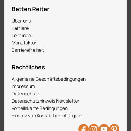
Betten Reiter
Über uns
Karriere
Lehrlinge
Manufaktur
Barrierefreiheit
Rechtliches
Allgemeine Geschäftsbedingungen
Impressum
Datenschutz
Datenschutzhinweis Newsletter
Vorteilskarte Bedingungen
Einsatz von Künstlicher Intelligenz