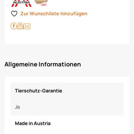
Zur Wunschliste hinzufügen
Allgemeine Informationen
Tierschutz-Garantie
Ja
Made in Austria