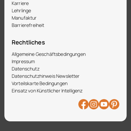
Karriere
Lehrlinge
Manufaktur
Barrierefreiheit
Rechtliches
Allgemeine Geschäftsbedingungen
Impressum
Datenschutz
Datenschutzhinweis Newsletter
Vorteilskarte Bedingungen
Einsatz von Künstlicher Intelligenz