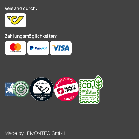
Versand durch:
Zahlungsmöglichkeiten:
Made by
LEMONTEC GmbH