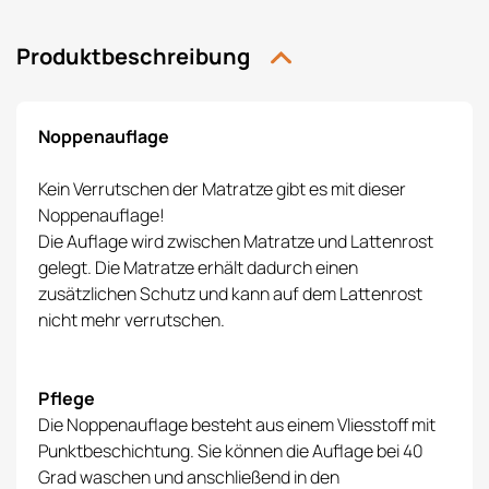
Produktbeschreibung
Noppenauflage
Kein Verrutschen der Matratze gibt es mit dieser
Noppenauflage!
Die Auflage wird zwischen Matratze und Lattenrost
gelegt. Die Matratze erhält dadurch einen
zusätzlichen Schutz und kann auf dem Lattenrost
nicht mehr verrutschen.
Pflege
Die Noppenauflage besteht aus einem Vliesstoff mit
Punktbeschichtung. Sie können die Auflage bei 40
Grad waschen und anschließend in den