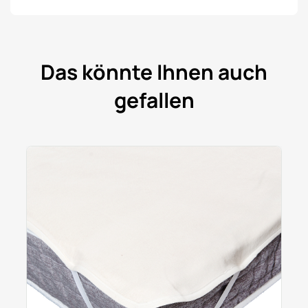
Das könnte Ihnen auch
gefallen