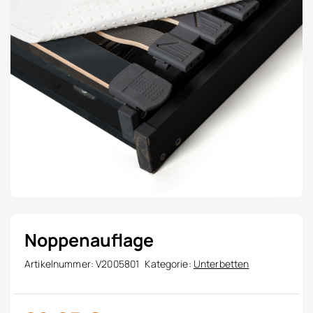
Noppenauflage
Artikelnummer:
V2005801
Kategorie:
Unterbetten