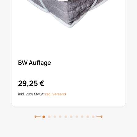
BW Auflage
29,25 €
inkl. 20% MwSt.
zzgl.
Versand