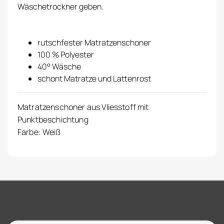
Wäschetrockner geben.
rutschfester Matratzenschoner
100 % Polyester
40° Wäsche
schont Matratze und Lattenrost
Matratzenschoner aus Vliesstoff mit
Punktbeschichtung
Farbe: Weiß