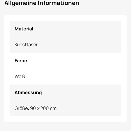
Allgemeine Informationen
Material
Kunstfaser
Farbe
Weiß
Abmessung
Größe: 90 x 200 cm