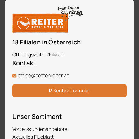
18 Filialen in Österreich
Öffnungszeiten/Filialen
Kontakt
office@bettenreiter.at
Kontaktformular
Unser Sortiment
Vorteilskundenangebote
Aktuelles Flugblatt