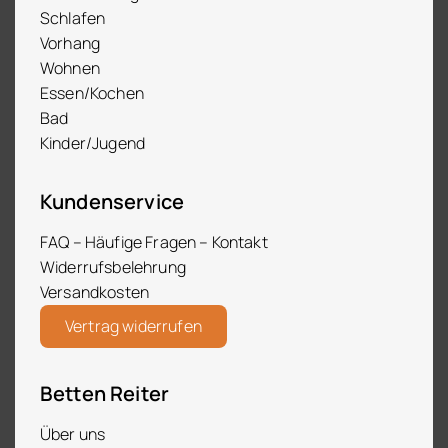
Schlafen
Vorhang
Wohnen
Essen/Kochen
Bad
Kinder/Jugend
Kundenservice
FAQ – Häufige Fragen – Kontakt
Widerrufsbelehrung
Versandkosten
Vertrag widerrufen
Betten Reiter
Über uns