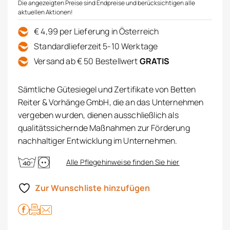
Die angezeigten Preise sind Endpreise und berücksichtigen alle
aktuellen Aktionen!
€ 4,99 per Lieferung in Österreich
Standardlieferzeit 5-10 Werktage
Versand ab € 50 Bestellwert
GRATIS
Sämtliche Gütesiegel und Zertifikate von Betten
Reiter & Vorhänge GmbH, die an das Unternehmen
vergeben wurden, dienen ausschließlich als
qualitätssichernde Maßnahmen zur Förderung
nachhaltiger Entwicklung im Unternehmen.
Alle Pflegehinweise finden Sie hier
Zur Wunschliste hinzufügen