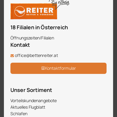
18 Filialen in Österreich
Öffnungszeiten/Filialen
Kontakt
office@bettenreiter.at
Kontaktformular
Unser Sortiment
Vorteilskundenangebote
Aktuelles Flugblatt
Schlafen