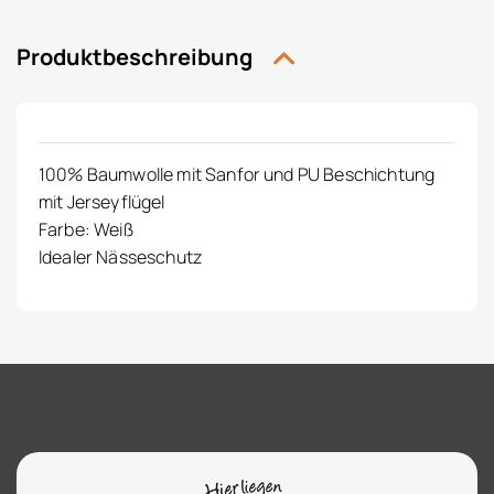
Produktbeschreibung
100% Baumwolle mit Sanfor und PU Beschichtung
mit Jerseyflügel
Farbe: Weiß
Idealer Nässeschutz