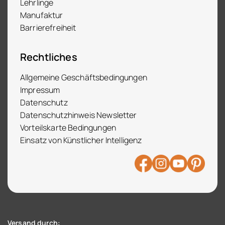
Lehrlinge
Manufaktur
Barrierefreiheit
Rechtliches
Allgemeine Geschäftsbedingungen
Impressum
Datenschutz
Datenschutzhinweis Newsletter
Vorteilskarte Bedingungen
Einsatz von Künstlicher Intelligenz
Versand durch: