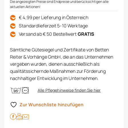
Die angezeigten Preise sind Endpreise und berücksichtigen alle
aktuellen Aktionen!
€ 4,99 per Lieferung in Österreich
Standardlieferzeit 5-10 Werktage
Versand ab € 50 Bestellwert
GRATIS
Sämtliche Gütesiegel und Zertifikate von Betten
Reiter & Vorhänge GmbH, die an das Unternehmen
vergeben wurden, dienen ausschließlich als
qualitätssichernde Maßnahmen zur Förderung
nachhaltiger Entwicklung im Unternehmen.
Alle Pflegehinweise finden Sie hier
Zur Wunschliste hinzufügen