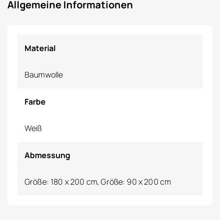
Allgemeine Informationen
Material
Baumwolle
Farbe
Weiß
Abmessung
Größe: 180 x 200 cm, Größe: 90 x 200 cm