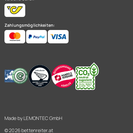
Zahlungsmöglichkeiten:
Made by
LEMONTEC GmbH
© 2026 bettenreiter.at