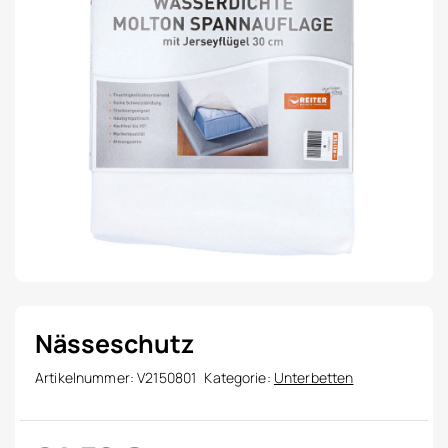
Nässeschutz
Artikelnummer:
V2150801
Kategorie:
Unterbetten