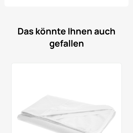
Das könnte Ihnen auch
gefallen