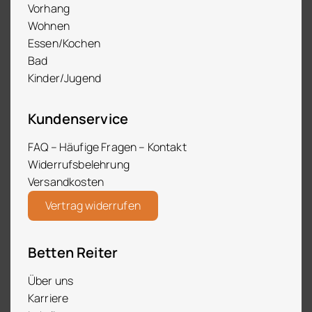
Vorhang
Wohnen
Essen/Kochen
Bad
Kinder/Jugend
Kundenservice
FAQ – Häufige Fragen – Kontakt
Widerrufsbelehrung
Versandkosten
Vertrag widerrufen
Betten Reiter
Über uns
Karriere