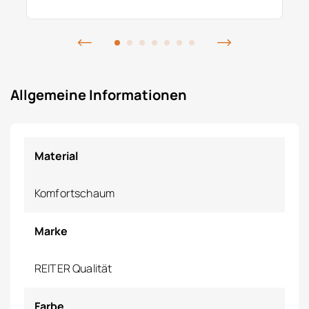
Allgemeine Informationen
Material
Komfortschaum
Marke
REITER Qualität
Farbe