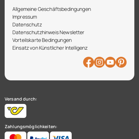
Allgemeine Geschäftsbedingungen
Impressum
Datenschutz
Datenschutzhinweis Newsletter
Vorteilskarte Bedingungen
Einsatz von Künstlicher Intelligenz
Versand durch:
Zahlungsmöglichkeiten: