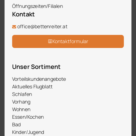
Öffnungszeiten/Filialen
Kontakt
office@bettenreiter.at
Kontaktformular
Unser Sortiment
Vorteilskundenangebote
Aktuelles Flugblatt
Schlafen
Vorhang
Wohnen
Essen/Kochen
Bad
Kinder/Jugend