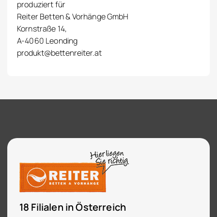
produziert für
Reiter Betten & Vorhänge GmbH
Kornstraße 14,
A-4060 Leonding
produkt@bettenreiter.at
18 Filialen in Österreich