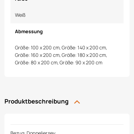
Weiß
Abmessung
Größe: 100 x 200 cm, Größe: 140 x 200 cm,
Größe: 160 x 200 cm, Größe: 180 x 200 cm,
Größe: 80 x 200 cm, Größe: 90 x 200 cm
Produktbeschreibung
Bezug: Doppeljersey