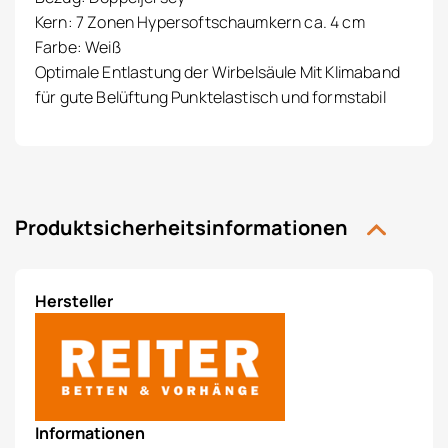
Kern: 7 Zonen Hypersoftschaumkern ca. 4 cm
Farbe: Weiß
Optimale Entlastung der Wirbelsäule Mit Klimaband
für gute Belüftung Punktelastisch und formstabil
Produktsicherheitsinformationen
Hersteller
Informationen