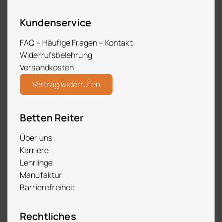
Kundenservice
FAQ – Häufige Fragen – Kontakt
Widerrufsbelehrung
Versandkosten
Vertrag widerrufen
Betten Reiter
Über uns
Karriere
Lehrlinge
Manufaktur
Barrierefreiheit
Rechtliches