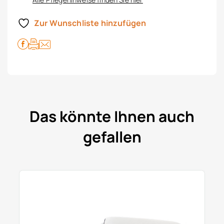
Zur Wunschliste hinzufügen
Das könnte Ihnen auch
gefallen