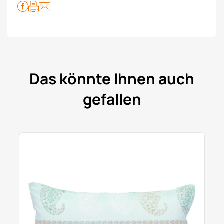
Das könnte Ihnen auch
gefallen