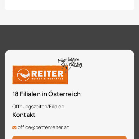
18 Filialen in Österreich
Öffnungszeiten/Filialen
Kontakt
office@bettenreiter.at