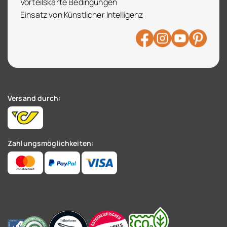
Vorteilskarte Bedingungen
Einsatz von Künstlicher Intelligenz
Versand durch:
Zahlungsmöglichkeiten: