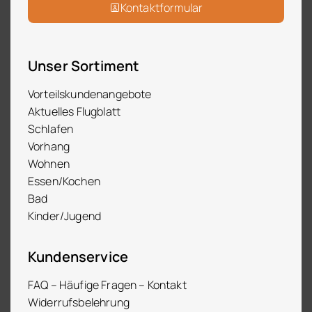
Kontaktformular
Unser Sortiment
Vorteilskundenangebote
Aktuelles Flugblatt
Schlafen
Vorhang
Wohnen
Essen/Kochen
Bad
Kinder/Jugend
Kundenservice
FAQ – Häufige Fragen – Kontakt
Widerrufsbelehrung