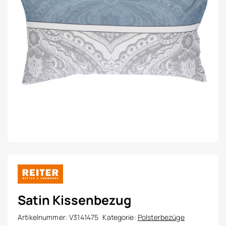
Satin Kissenbezug
Artikelnummer:
V3141475
Kategorie:
Polsterbezüge