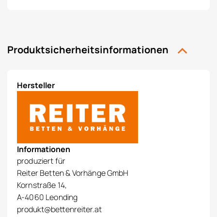
Produktsicherheitsinformationen
Hersteller
Informationen
produziert für
Reiter Betten & Vorhänge GmbH
Kornstraße 14,
A-4060 Leonding
produkt@bettenreiter.at