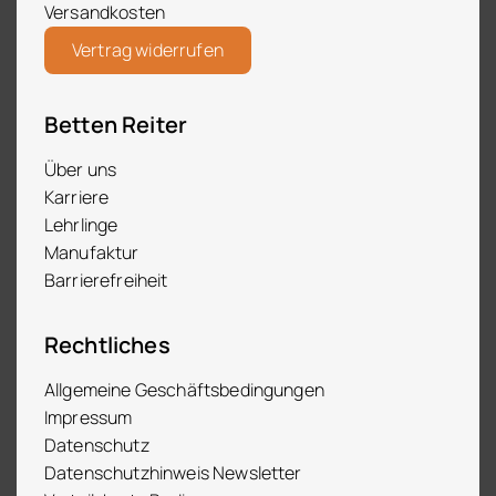
Versandkosten
Vertrag widerrufen
Betten Reiter
Über uns
Karriere
Lehrlinge
Manufaktur
Barrierefreiheit
Rechtliches
Allgemeine Geschäftsbedingungen
Impressum
Datenschutz
Datenschutzhinweis Newsletter