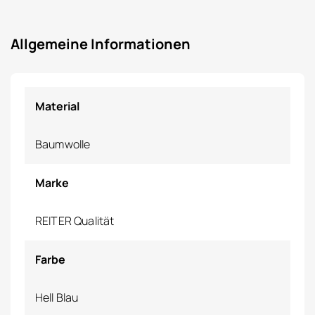
Allgemeine Informationen
Material
Baumwolle
Marke
REITER Qualität
Farbe
Hell Blau