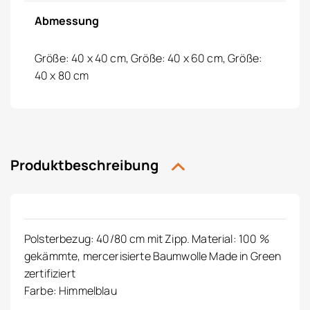
Abmessung
Größe: 40 x 40 cm, Größe: 40 x 60 cm, Größe:
40 x 80 cm
Produktbeschreibung
Polsterbezug: 40/80 cm mit Zipp. Material: 100 %
gekämmte, mercerisierte Baumwolle Made in Green
zertifiziert
Farbe: Himmelblau