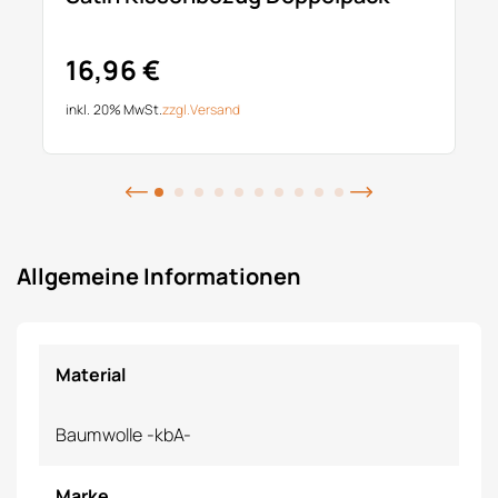
16,96 €
inkl. 20% MwSt.
zzgl.
Versand
Allgemeine Informationen
Material
Baumwolle -kbA-
Marke