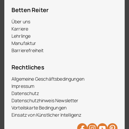
Betten Reiter
Über uns
Karriere
Lehrlinge
Manufaktur
Barrierefreiheit
Rechtliches
Allgemeine Geschäftsbedingungen
Impressum
Datenschutz
Datenschutzhinweis Newsletter
Vorteilskarte Bedingungen
Einsatz von Künstlicher Intelligenz