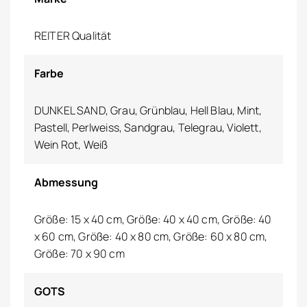
REITER Qualität
Farbe
DUNKEL SAND, Grau, Grünblau, Hell Blau, Mint,
Pastell, Perlweiss, Sandgrau, Telegrau, Violett,
Wein Rot, Weiß
Abmessung
Größe: 15 x 40 cm, Größe: 40 x 40 cm, Größe: 40
x 60 cm, Größe: 40 x 80 cm, Größe: 60 x 80 cm,
Größe: 70 x 90 cm
GOTS