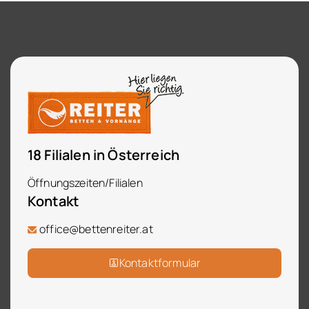
18 Filialen in Österreich
Öffnungszeiten/Filialen
Kontakt
office@bettenreiter.at
Kontaktformular