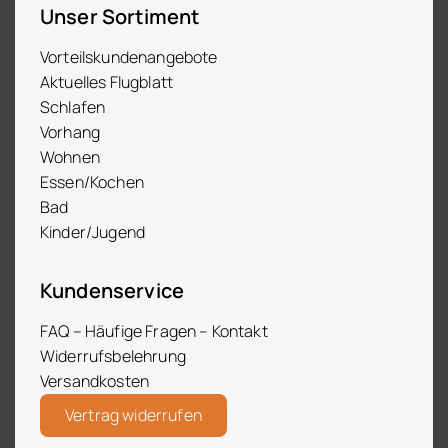
Unser Sortiment
Vorteilskundenangebote
Aktuelles Flugblatt
Schlafen
Vorhang
Wohnen
Essen/Kochen
Bad
Kinder/Jugend
Kundenservice
FAQ – Häufige Fragen – Kontakt
Widerrufsbelehrung
Versandkosten
Vertrag widerrufen