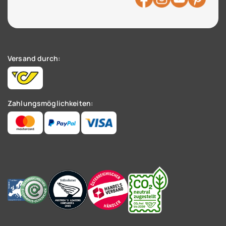
Versand durch:
Zahlungsmöglichkeiten: