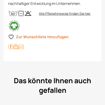
nachhaltiger Entwicklung im Unternehmen.
Alle Pflegehinweise finden Sie hier
Zur Wunschliste hinzufügen
Das könnte Ihnen auch
gefallen