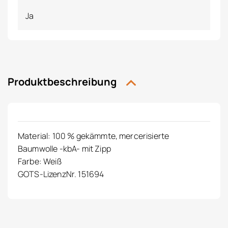
Ja
Produktbeschreibung
Material: 100 % gekämmte, mercerisierte
Baumwolle -kbA- mit Zipp
Farbe: Weiß
GOTS-LizenzNr. 151694