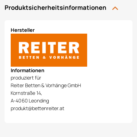
Produktsicherheitsinformationen
Hersteller
Informationen
produziert für
Reiter Betten & Vorhänge GmbH
Kornstraße 14,
A-4060 Leonding
produkt@bettenreiter.at