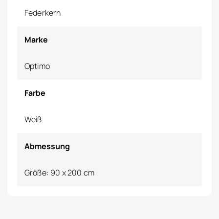
Federkern
Marke
Optimo
Farbe
Weiß
Abmessung
Größe: 90 x 200 cm