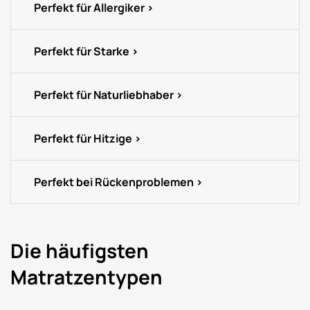
Perfekt für Allergiker
Perfekt für Starke
Perfekt für Naturliebhaber
Perfekt für Hitzige
Perfekt bei Rückenproblemen
Die häufigsten
Matratzentypen