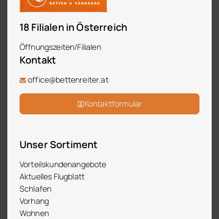
18 Filialen in Österreich
Öffnungszeiten/Filialen
Kontakt
office@bettenreiter.at
Kontaktformular
Unser Sortiment
Vorteilskundenangebote
Aktuelles Flugblatt
Schlafen
Vorhang
Wohnen