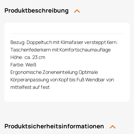
Produktbeschreibung
Bezug: Doppeltuch mit Klimafaser versteppt Kern:
Taschenfederkern mit Komfortschaumauflage
Höhe: ca. 23 cm
Farbe: Weiß
Ergonomische Zoneneinteilung Optimale
Körperanpassung von Kopf bis Fuß Wendbar von
mittelfest auf fest
Produktsicherheitsinformationen