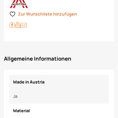
Zur Wunschliste hinzufügen
Allgemeine Informationen
Made in Austria
Ja
Material