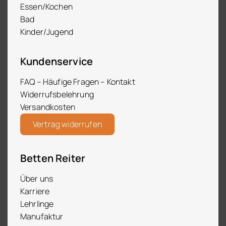
Essen/Kochen
Bad
Kinder/Jugend
Kundenservice
FAQ – Häufige Fragen – Kontakt
Widerrufsbelehrung
Versandkosten
Vertrag widerrufen
Betten Reiter
Über uns
Karriere
Lehrlinge
Manufaktur