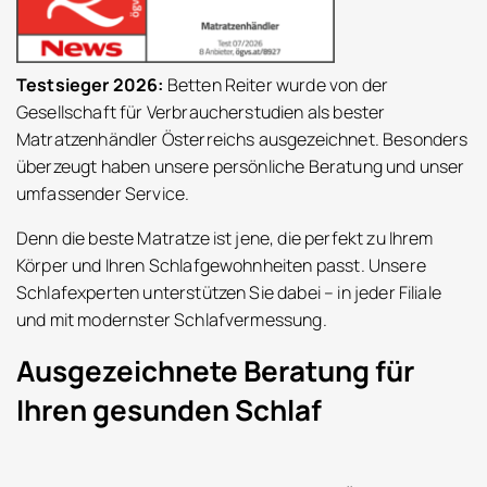
Testsieger 2026:
Betten Reiter wurde von der
Gesellschaft für Verbraucherstudien als bester
Matratzenhändler Österreichs ausgezeichnet. Besonders
überzeugt haben unsere persönliche Beratung und unser
umfassender Service.
Denn die beste Matratze ist jene, die perfekt zu Ihrem
Körper und Ihren Schlafgewohnheiten passt. Unsere
Schlafexperten unterstützen Sie dabei – in jeder Filiale
und mit modernster Schlafvermessung.
Ausgezeichnete Beratung für
Ihren gesunden Schlaf