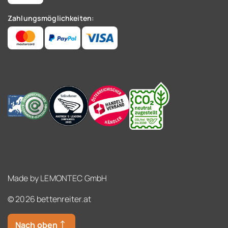
Zahlungsmöglichkeiten:
Made by
LEMONTEC GmbH
© 2026 bettenreiter.at
Nach oben