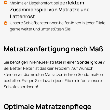
perfektem
Maximaler Liegekomfort bei
Zusammenspiel von Matratze und
Lattenrost
.
Unsere SchlafberaterInnen helfen Ihnen in jeder Filiale
gerne weiter und unterstützen Sie!
Matratzenfertigung nach Maß
Sie benötigen Ihre neue Matratze in einer
Sondergröße
?
Bei Betten Reiter ist das kein Problem! Auf Wunsch
können wir die meisten Matratzen in Ihren Sondermaßen
bestellen. Fragen Sie dazu in jeder Filiale einfach unsere
SchlafexpertInnen!
Optimale Matratzenpflege