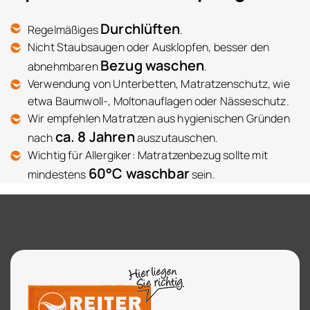
Durchlüften
Regelmäßiges
.
Nicht Staubsaugen oder Ausklopfen, besser den
Bezug waschen
abnehmbaren
.
Verwendung von Unterbetten, Matratzenschutz, wie
etwa Baumwoll-, Moltonauflagen oder Nässeschutz.
Wir empfehlen Matratzen aus hygienischen Gründen
ca. 8 Jahren
nach
auszutauschen.
Wichtig für Allergiker: Matratzenbezug sollte mit
60°C waschbar
mindestens
sein.