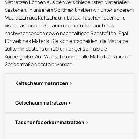
Matratzen können aus den verschiedensten Materialien
bestehen. In unserem Sortiment haben wir unter anderem
Matratzen aus Kaltschaum, Latex, Taschenfederkern,
viscoelastischen Schaum und natürlich auch aus
nachwachsenden sowie nachhaltigen Rohstoffen. Egal
für welches Material Sie sich entscheiden, die Matratze
sollte mindestens um 20 cm länger sein als die
Körpergröße. Auf Wunsch können alle Matratzen auch in
Sondermaßen bestellt werden.
Kaltschaummatratzen
Gelschaummatratzen
Taschenfederkernmatratzen