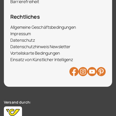
Barrierefreiheit
Rechtliches
Allgemeine Geschäftsbedingungen
Impressum
Datenschutz
Datenschutzhinweis Newsletter
Vorteilskarte Bedingungen
Einsatz von Künstlicher Intelligenz
Versand durch: