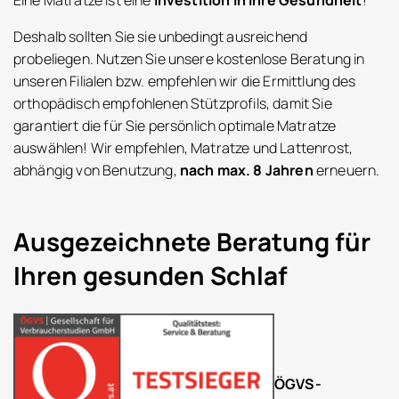
Deshalb sollten Sie sie unbedingt ausreichend
probeliegen. Nutzen Sie unsere kostenlose Beratung in
unseren Filialen bzw. empfehlen wir die Ermittlung des
orthopädisch empfohlenen Stützprofils, damit Sie
garantiert die für Sie persönlich optimale Matratze
auswählen! Wir empfehlen, Matratze und Lattenrost,
abhängig von Benutzung,
nach max. 8 Jahren
erneuern.
Ausgezeichnete Beratung für
Ihren gesunden Schlaf
ÖGVS-