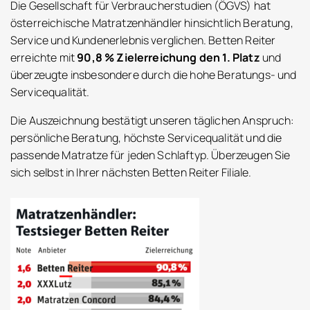
Die Gesellschaft für Verbraucherstudien (ÖGVS) hat
österreichische Matratzenhändler hinsichtlich Beratung,
Service und Kundenerlebnis verglichen. Betten Reiter
erreichte mit
90,8 % Zielerreichung den 1. Platz
und
überzeugte insbesondere durch die hohe Beratungs- und
Servicequalität.
Die Auszeichnung bestätigt unseren täglichen Anspruch:
persönliche Beratung, höchste Servicequalität und die
passende Matratze für jeden Schlaftyp. Überzeugen Sie
sich selbst in Ihrer nächsten Betten Reiter Filiale.