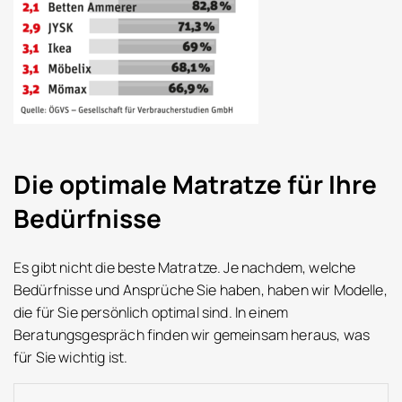
Die optimale Matratze für Ihre
Bedürfnisse
Es gibt nicht die beste Matratze. Je nachdem, welche
Bedürfnisse und Ansprüche Sie haben, haben wir Modelle,
die für Sie persönlich optimal sind. In einem
Beratungsgespräch finden wir gemeinsam heraus, was
für Sie wichtig ist.