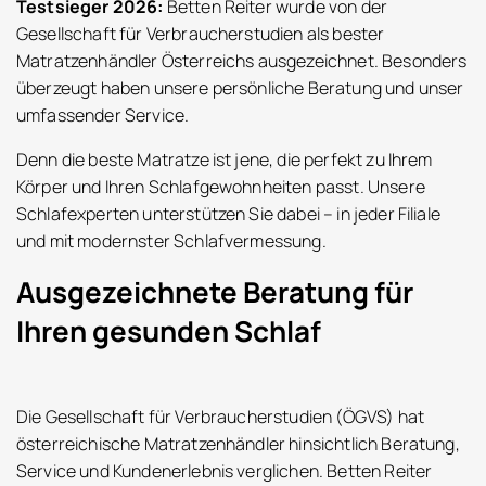
Testsieger 2026:
Betten Reiter wurde von der
Gesellschaft für Verbraucherstudien als bester
Matratzenhändler Österreichs ausgezeichnet. Besonders
überzeugt haben unsere persönliche Beratung und unser
umfassender Service.
Denn die beste Matratze ist jene, die perfekt zu Ihrem
Körper und Ihren Schlafgewohnheiten passt. Unsere
Schlafexperten unterstützen Sie dabei – in jeder Filiale
und mit modernster Schlafvermessung.
Ausgezeichnete Beratung für
Ihren gesunden Schlaf
Die Gesellschaft für Verbraucherstudien (ÖGVS) hat
österreichische Matratzenhändler hinsichtlich Beratung,
Service und Kundenerlebnis verglichen. Betten Reiter