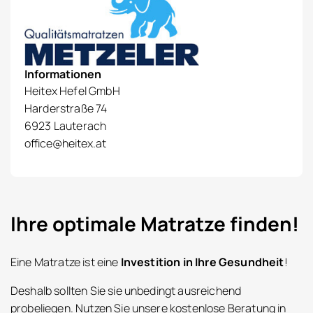
Informationen
Heitex Hefel GmbH
Harderstraße 74
6923 Lauterach
office@heitex.at
Ihre optimale Matratze finden!
Eine Matratze ist eine
Investition in Ihre Gesundheit
!
Deshalb sollten Sie sie unbedingt ausreichend
probeliegen. Nutzen Sie unsere kostenlose Beratung in