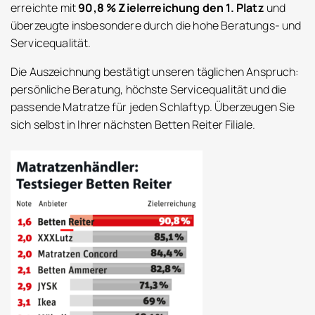
erreichte mit
90,8 % Zielerreichung den 1. Platz
und
überzeugte insbesondere durch die hohe Beratungs- und
Servicequalität.
Die Auszeichnung bestätigt unseren täglichen Anspruch:
persönliche Beratung, höchste Servicequalität und die
passende Matratze für jeden Schlaftyp. Überzeugen Sie
sich selbst in Ihrer nächsten Betten Reiter Filiale.