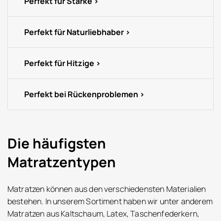
Perfekt für Starke
Perfekt für Naturliebhaber
Perfekt für Hitzige
Perfekt bei Rückenproblemen
Die häufigsten
Matratzentypen
Matratzen können aus den verschiedensten Materialien
bestehen. In unserem Sortiment haben wir unter anderem
Matratzen aus Kaltschaum, Latex, Taschenfederkern,