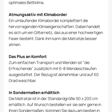
optimales Bettklima.
Atmungsaktiv mit Klimaborder
Ein umlaufender Klimaborder komplettiert die
hervorragenden Klimaeigenschaften. Dabei handelt
es sich um ein Gitternetz, das aus einer hochwertigen
Faser besteht. Dank ihm kann die Matratze besser
atmen.
Das Plus an Komfort
Zum einfachen Transport und Wenden ist "die
Erfrischende" zusätzlich mit 6-8 Wendeschlaufen
ausgestattet. Der Bezug ist abnehmbar und auf 60
Grad waschbar.
In Sondermaßen erhältlich
Die Matratze ist in der Standardgröße 90 x 200 cm
erhältlich. Auf Wunsch bestellen wir sie sehr gerne in
Ihren Sondermaßen. Kommen Sie dazu am besten in