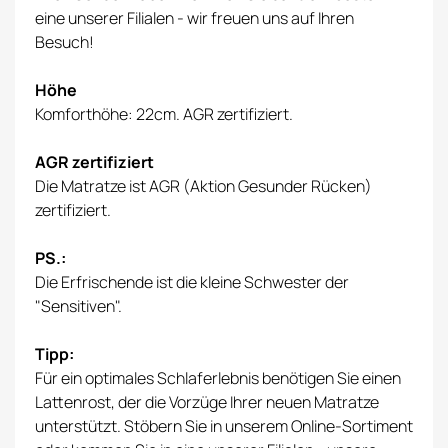
eine unserer Filialen - wir freuen uns auf Ihren
Besuch!
Höhe
Komforthöhe: 22cm. AGR zertifiziert.
AGR zertifiziert
Die Matratze ist AGR (Aktion Gesunder Rücken)
zertifiziert.
PS.:
Die Erfrischende ist die kleine Schwester der
"Sensitiven".
Tipp:
Für ein optimales Schlaferlebnis benötigen Sie einen
Lattenrost, der die Vorzüge Ihrer neuen Matratze
unterstützt. Stöbern Sie in unserem Online-Sortiment