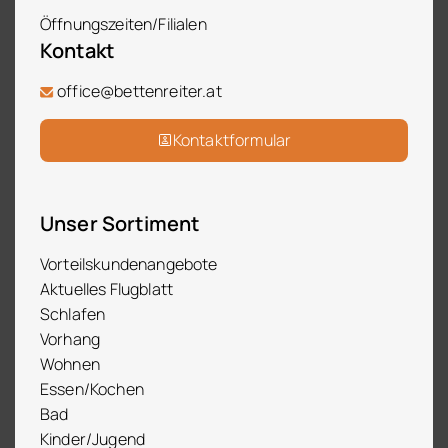
Öffnungszeiten/Filialen
Kontakt
office@bettenreiter.at
Kontaktformular
Unser Sortiment
Vorteilskundenangebote
Aktuelles Flugblatt
Schlafen
Vorhang
Wohnen
Essen/Kochen
Bad
Kinder/Jugend