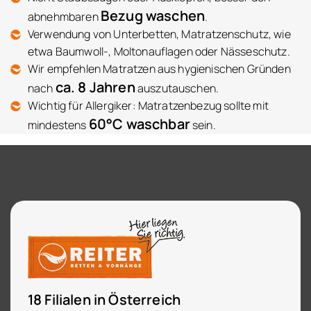
Bezug waschen
abnehmbaren
.
Verwendung von Unterbetten, Matratzenschutz, wie
etwa Baumwoll-, Moltonauflagen oder Nässeschutz.
Wir empfehlen Matratzen aus hygienischen Gründen
ca. 8 Jahren
nach
auszutauschen.
Wichtig für Allergiker: Matratzenbezug sollte mit
60°C waschbar
mindestens
sein.
18 Filialen in Österreich