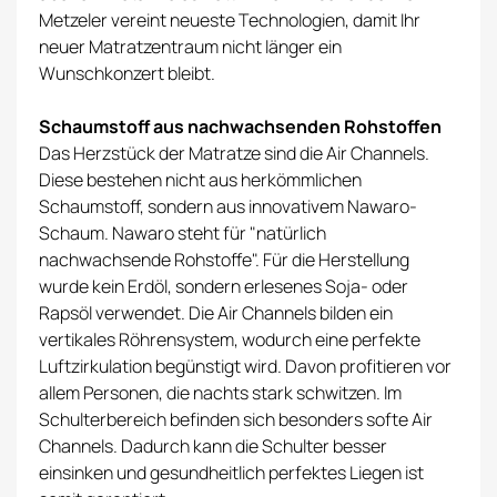
Metzeler vereint neueste Technologien, damit Ihr
neuer Matratzentraum nicht länger ein
Wunschkonzert bleibt.
Schaumstoff aus nachwachsenden Rohstoffen
Das Herzstück der Matratze sind die Air Channels.
Diese bestehen nicht aus herkömmlichen
Schaumstoff, sondern aus innovativem Nawaro-
Schaum. Nawaro steht für "natürlich
nachwachsende Rohstoffe". Für die Herstellung
wurde kein Erdöl, sondern erlesenes Soja- oder
Rapsöl verwendet. Die Air Channels bilden ein
vertikales Röhrensystem, wodurch eine perfekte
Luftzirkulation begünstigt wird. Davon profitieren vor
allem Personen, die nachts stark schwitzen. Im
Schulterbereich befinden sich besonders softe Air
Channels. Dadurch kann die Schulter besser
einsinken und gesundheitlich perfektes Liegen ist