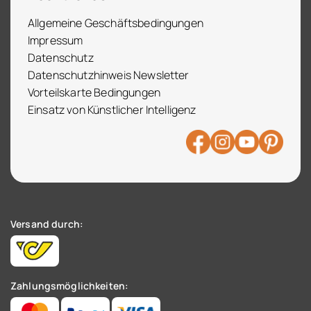
Allgemeine Geschäftsbedingungen
Impressum
Datenschutz
Datenschutzhinweis Newsletter
Vorteilskarte Bedingungen
Einsatz von Künstlicher Intelligenz
Versand durch:
Zahlungsmöglichkeiten: