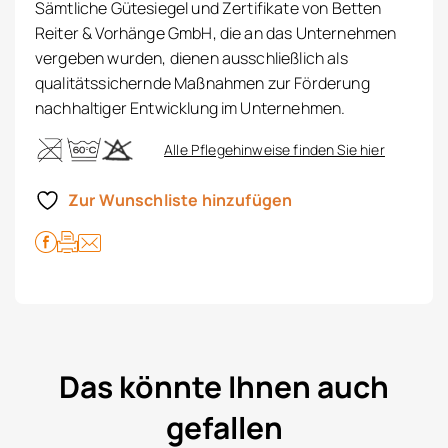
Sämtliche Gütesiegel und Zertifikate von Betten
Reiter & Vorhänge GmbH, die an das Unternehmen
vergeben wurden, dienen ausschließlich als
qualitätssichernde Maßnahmen zur Förderung
nachhaltiger Entwicklung im Unternehmen.
Alle Pflegehinweise finden Sie hier
Zur Wunschliste hinzufügen
Das könnte Ihnen auch
gefallen