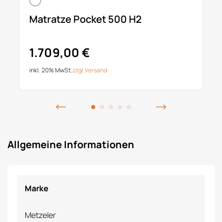
Matratze Pocket 500 H2
1.709,00 €
inkl. 20% MwSt.
zzgl.
Versand
Allgemeine Informationen
Marke
Metzeler