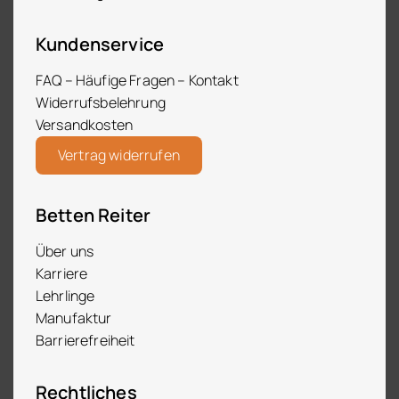
Kundenservice
FAQ – Häufige Fragen – Kontakt
Widerrufsbelehrung
Versandkosten
Vertrag widerrufen
Betten Reiter
Über uns
Karriere
Lehrlinge
Manufaktur
Barrierefreiheit
Rechtliches