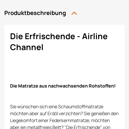
Produktbeschreibung
Die Erfrischende - Airline
Channel
Die Matratze aus nachwachsenden Rohstoffen!
Sie wünschen sich eine Schaumstoffmatratze
möchten aber auf Erdöl verzichten? Sie genießen den
Liegekomfort einer Federkernmatratze, möchten
aber ein metallfreies Bett? "Die Erfrischende" von