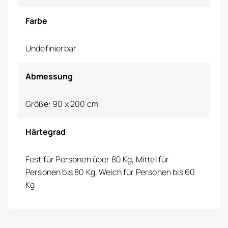
Farbe
Undefinierbar
Abmessung
Größe: 90 x 200 cm
Härtegrad
Fest für Personen über 80 Kg, Mittel für
Personen bis 80 Kg, Weich für Personen bis 60
Kg