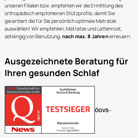
unseren Filialen bzw. empfehlen wir die Ermittlung des
orthopädisch empfohlenen Stützprofils, damit Sie
garantiert die für Sie persönlich optimale Matratze
auswählen! Wir empfehlen, Matratze und Lattenrost,
abhängig von Benutzung,
nach max. 8 Jahren
erneuern.
Ausgezeichnete Beratung für
Ihren gesunden Schlaf
ÖGVS-