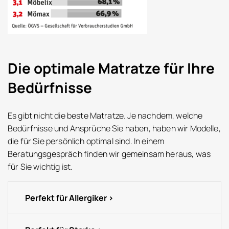
Die optimale Matratze für Ihre
Bedürfnisse
Es gibt nicht die beste Matratze. Je nachdem, welche
Bedürfnisse und Ansprüche Sie haben, haben wir Modelle,
die für Sie persönlich optimal sind. In einem
Beratungsgespräch finden wir gemeinsam heraus, was
für Sie wichtig ist.
Perfekt für Allergiker