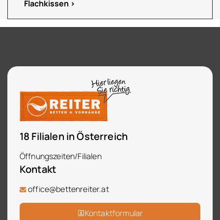
Flachkissen
18 Filialen in Österreich
Öffnungszeiten/Filialen
Kontakt
office@bettenreiter.at
Kontaktformular