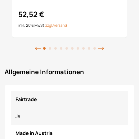
52,52 €
inkl. 20% MwSt.
zzgl.
Versand
Allgemeine Informationen
Fairtrade
Ja
Made in Austria