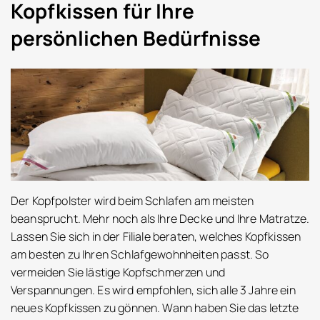
Kopfkissen für Ihre
persönlichen Bedürfnisse
Der Kopfpolster wird beim Schlafen am meisten
beansprucht. Mehr noch als Ihre Decke und Ihre Matratze.
Lassen Sie sich in der Filiale beraten, welches Kopfkissen
am besten zu Ihren Schlafgewohnheiten passt. So
vermeiden Sie lästige Kopfschmerzen und
Verspannungen. Es wird empfohlen, sich alle 3 Jahre ein
neues Kopfkissen zu gönnen. Wann haben Sie das letzte