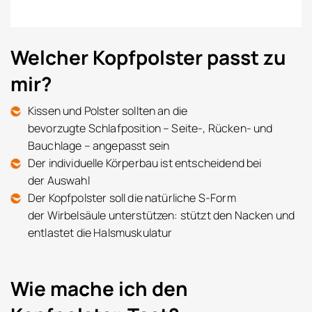
Welcher Kopfpolster passt zu
mir?
Kissen und Polster sollten an die
bevorzugte Schlafposition – Seite-, Rücken- und
Bauchlage – angepasst sein
Der individuelle Körperbau ist entscheidend bei
der Auswahl
Der Kopfpolster soll die natürliche S-Form
der Wirbelsäule unterstützen: stützt den Nacken und
entlastet die Halsmuskulatur
Wie mache ich den