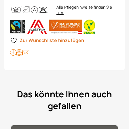
Alle Pflegehinweise finden Sie
hier
Zur Wunschliste hinzufügen
Das könnte Ihnen auch
gefallen