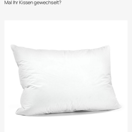
Mal Ihr Kissen gewechselt?