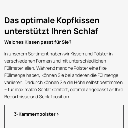
Das optimale Kopfkissen
unterstützt Ihren Schlaf
Welches Kissen passt für Sie?
In unserem Sortiment haben wir Kissen und Pölster in
verschiedenen Formen und mit unterschiedlichen
Füllmaterialien. Während manche Pölster eine fixe
Füllmenge haben, können Sie bei anderen die Füllmenge
variieren. Dadurch können Sie die Höhe selbst bestimmen
– für maximalen Schlafkomfort, optimal angepasst an Ihre
Bedürfnisse und Schlafposition.
3-Kammernpolster