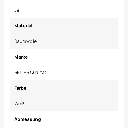
Ja
Material
Baumwolle
Marke
REITER Qualität
Farbe
Weiß
Abmessung