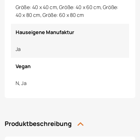
Größe: 40 x 40 cm, Größe: 40 x 60 cm, Größe:
40 x 80 cm, Größe: 60 x 80 cm
Hauseigene Manufaktur
Ja
Vegan
N, Ja
Produktbeschreibung