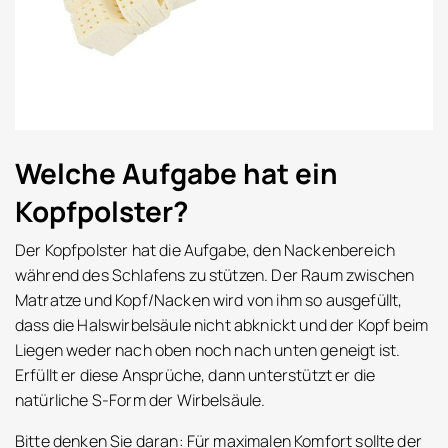
Welche Aufgabe hat ein
Kopfpolster?
Der Kopfpolster hat die Aufgabe, den Nackenbereich
während des Schlafens zu stützen. Der Raum zwischen
Matratze und Kopf/Nacken wird von ihm so ausgefüllt,
dass die Halswirbelsäule nicht abknickt und der Kopf beim
Liegen weder nach oben noch nach unten geneigt ist.
Erfüllt er diese Ansprüche, dann unterstützt er die
natürliche S-Form der Wirbelsäule.
Bitte denken Sie daran: Für maximalen Komfort sollte der