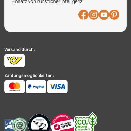
Einsatz von Künstlicher Intelligenz
Versand durch:
Zahlungsmöglichkeiten: