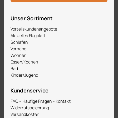
Unser Sortiment
Vorteilskundenangebote
Aktuelles Flugblatt
Schlafen
Vorhang
Wohnen
Essen/Kochen
Bad
Kinder/Jugend
Kundenservice
FAQ – Häufige Fragen – Kontakt
Widerrufsbelehrung
Versandkosten