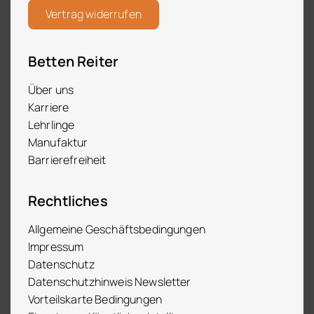
Vertrag widerrufen
Betten Reiter
Über uns
Karriere
Lehrlinge
Manufaktur
Barrierefreiheit
Rechtliches
Allgemeine Geschäftsbedingungen
Impressum
Datenschutz
Datenschutzhinweis Newsletter
Vorteilskarte Bedingungen