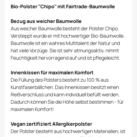
Bio-Polster "Chipo" mit Fairtrade-Baumwolle
Bezug aus weicher Baumwolle
Aus weicher Baumwolle besteht der Polster Chipo.
Versteppt wurde er mit hochwertiger Bio-Baumwolle.
Baumwolle ist ein wahres Multitalent der Natur und
hat viele Vorzüge. Sie ist sehr atmungsaktiv, nimmt
Feuchtigkeit hervorragend auf und ist pflegeleicht.
Innenkissen für maximalen Komfort
Die Füllung des Polsters besteht zu 100 % aus
Kunstfaserbällchen. Das Innenkissen besitzt einen
Reißverschluss und kann individuell befüllt werden.
Dadurch können Sie die Höhe selbst bestimmen - für
maximalen Komfort!
Vegan zertifiziert Allergikerpolster
Der Polster besteht aus hochwertigen Materialien, ist