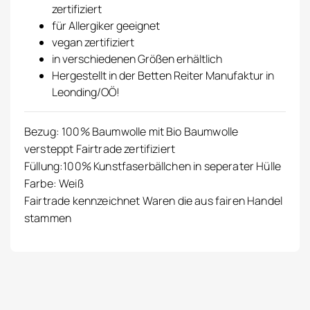
zertifiziert
für Allergiker geeignet
vegan zertifiziert
in verschiedenen Größen erhältlich
Hergestellt in der Betten Reiter Manufaktur in
Leonding/OÖ!
Bezug: 100% Baumwolle mit Bio Baumwolle
versteppt Fairtrade zertifiziert
Füllung:100% Kunstfaserbällchen in seperater Hülle
Farbe: Weiß
Fairtrade kennzeichnet Waren die aus fairen Handel
stammen