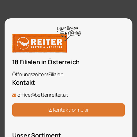
18 Filialen in Österreich
Öffnungszeiten/Filialen
Kontakt
office@bettenreiter.at
Kontaktformular
Unser Sortiment