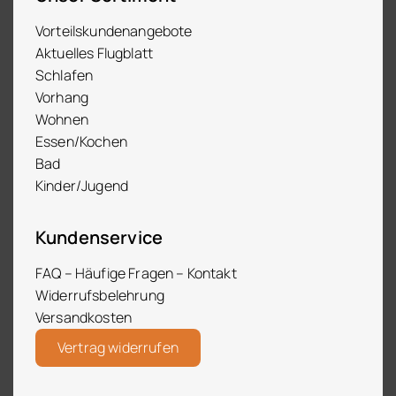
Vorteilskundenangebote
Aktuelles Flugblatt
Schlafen
Vorhang
Wohnen
Essen/Kochen
Bad
Kinder/Jugend
Kundenservice
FAQ – Häufige Fragen – Kontakt
Widerrufsbelehrung
Versandkosten
Vertrag widerrufen