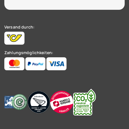
Versand durch:
Zahlungsmöglichkeiten: