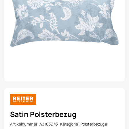
Satin Polsterbezug
Artikelnummer:
A3105976
Kategorie:
Polsterbezüge