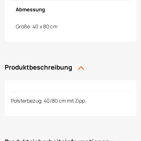
Abmessung
Größe: 40 x 80 cm
Produktbeschreibung
Polsterbezug: 40/80 cm mit Zipp.