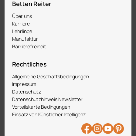
Betten Reiter
Über uns
Karriere
Lehrlinge
Manufaktur
Barrierefreiheit
Rechtliches
Allgemeine Geschäftsbedingungen
Impressum
Datenschutz
Datenschutzhinweis Newsletter
Vorteilskarte Bedingungen
Einsatz von Künstlicher Intelligenz