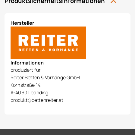
Produktsicherheitsinformationen
Hersteller
Informationen
produziert für
Reiter Betten & Vorhänge GmbH
Kornstraße 14,
A-4060 Leonding
produkt@bettenreiter.at