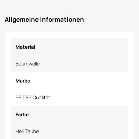
Allgemeine Informationen
Material
Baumwolle
Marke
REITER Qualität
Farbe
Hell Taube