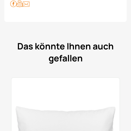
Das könnte Ihnen auch
gefallen