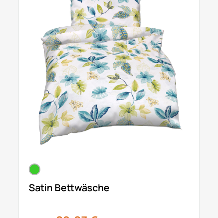
Satin Bettwäsche