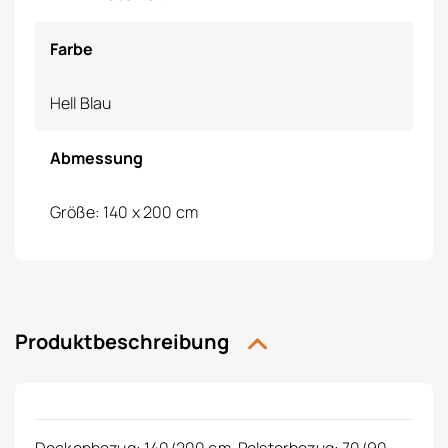
Farbe
Hell Blau
Abmessung
Größe: 140 x 200 cm
Produktbeschreibung