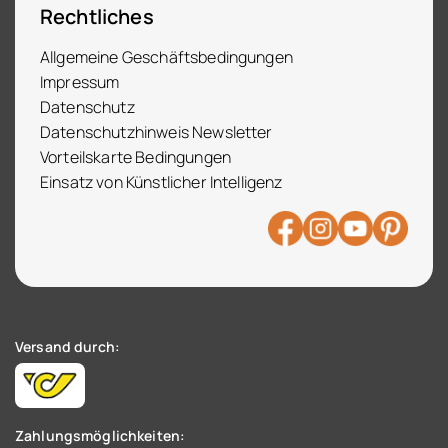
Rechtliches
Allgemeine Geschäftsbedingungen
Impressum
Datenschutz
Datenschutzhinweis Newsletter
Vorteilskarte Bedingungen
Einsatz von Künstlicher Intelligenz
Versand durch:
Zahlungsmöglichkeiten: