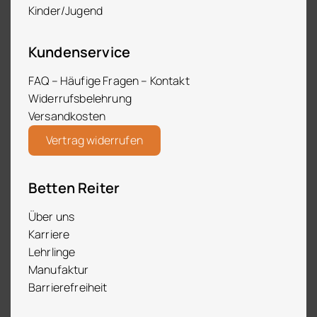
Kinder/Jugend
Kundenservice
FAQ – Häufige Fragen – Kontakt
Widerrufsbelehrung
Versandkosten
Vertrag widerrufen
Betten Reiter
Über uns
Karriere
Lehrlinge
Manufaktur
Barrierefreiheit