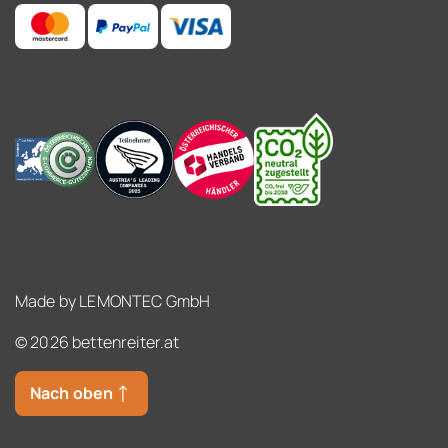
Made by
LEMONTEC GmbH
© 2026 bettenreiter.at
Nach oben