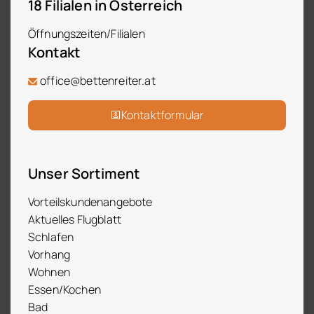
18 Filialen in Österreich
Öffnungszeiten/Filialen
Kontakt
office@bettenreiter.at
Kontaktformular
Unser Sortiment
Vorteilskundenangebote
Aktuelles Flugblatt
Schlafen
Vorhang
Wohnen
Essen/Kochen
Bad