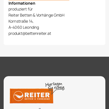
Informationen
produziert für
Reiter Betten & Vorhänge GmbH
Kornstraße 14,
A-4060 Leonding
produkt@bettenreiter.at