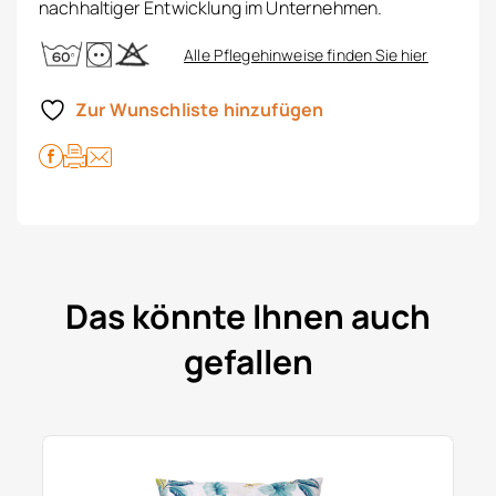
nachhaltiger Entwicklung im Unternehmen.
Alle Pflegehinweise finden Sie hier
Zur Wunschliste hinzufügen
Das könnte Ihnen auch
gefallen