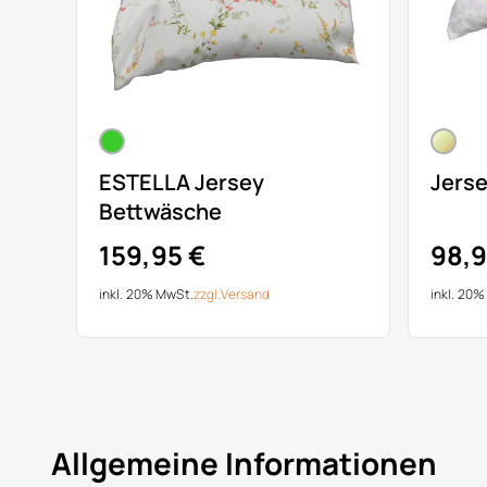
ESTELLA Jersey
Jers
Bettwäsche
159,95 €
98,9
inkl. 20% MwSt.
zzgl.
Versand
inkl. 20
Allgemeine Informationen