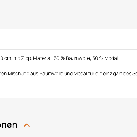
 cm, mit Zipp. Material: 50 % Baumwolle, 50 % Modal
n Mischung aus Baumwolle und Modal für ein einzigartiges Sch
ionen