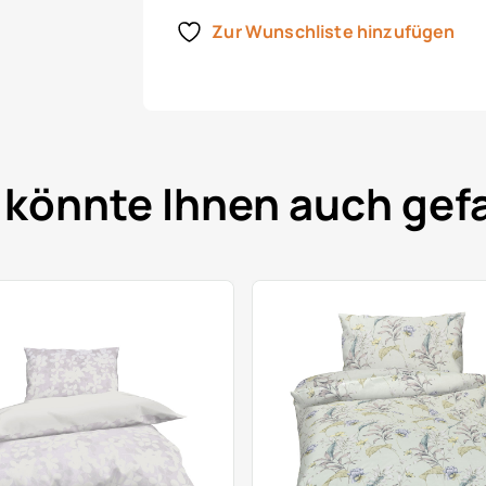
Zur Wunschliste hinzufügen
 könnte Ihnen auch gefa