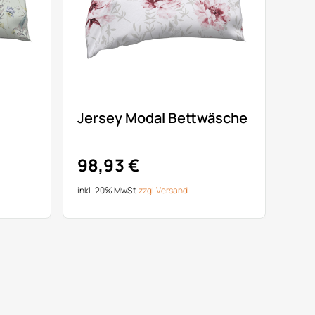
Jersey Modal Bettwäsche
98,93 €
inkl. 20% MwSt.
zzgl.
Versand