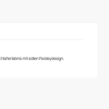
laferlebnis mit edlen Paisleydesign.