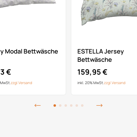
ey Modal Bettwäsche
ESTELLA Jersey
Bettwäsche
3 €
159,95 €
% MwSt.
zzgl.
Versand
inkl. 20% MwSt.
zzgl.
Versand