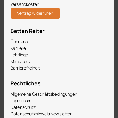
Versandkosten
Vertrag widerrufen
Betten Reiter
Über uns
Karriere
Lehrlinge
Manufaktur
Barrierefreiheit
Rechtliches
Allgemeine Geschäftsbedingungen
Impressum
Datenschutz
Datenschutzhinweis Newsletter