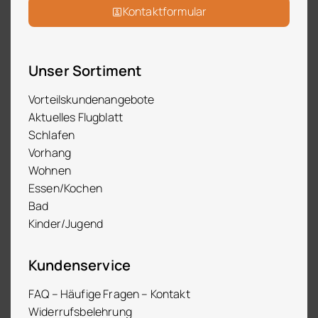
Kontaktformular
Unser Sortiment
Vorteilskundenangebote
Aktuelles Flugblatt
Schlafen
Vorhang
Wohnen
Essen/Kochen
Bad
Kinder/Jugend
Kundenservice
FAQ – Häufige Fragen – Kontakt
Widerrufsbelehrung