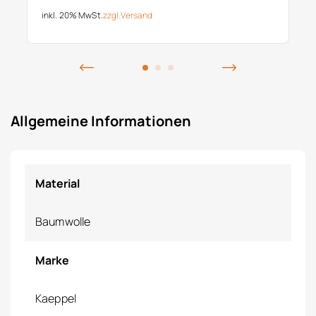
inkl. 20% MwSt.
zzgl.
Versand
Allgemeine Informationen
Material
Baumwolle
Marke
Kaeppel