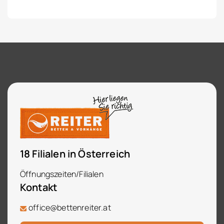
18 Filialen in Österreich
Öffnungszeiten/Filialen
Kontakt
office@bettenreiter.at