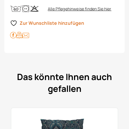
Alle Pflegehinweise finden Sie hier
Zur Wunschliste hinzufügen
Das könnte Ihnen auch
gefallen