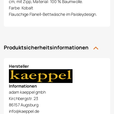
cm, mit Zipp, Material: 100 % Baumwolle.
Farbe: Kobalt
Flauschige Flanell-Bettwäsche im Paisleydesign.
Produktsicherheitsinformationen
Hersteller
Informationen
adam kaeppel gmbh
Kirchbergstr. 23
86157 Augsburg
info@kaeppel.de