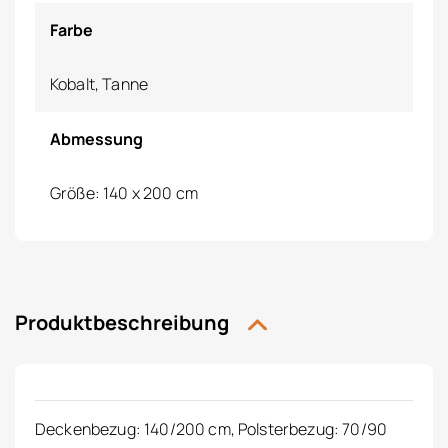
Farbe
Kobalt, Tanne
Abmessung
Größe: 140 x 200 cm
Produktbeschreibung
Deckenbezug: 140/200 cm, Polsterbezug: 70/90