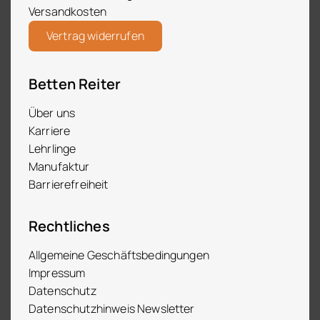
Versandkosten
Vertrag widerrufen
Betten Reiter
Über uns
Karriere
Lehrlinge
Manufaktur
Barrierefreiheit
Rechtliches
Allgemeine Geschäftsbedingungen
Impressum
Datenschutz
Datenschutzhinweis Newsletter