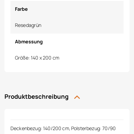
Farbe
Resedagrün
Abmessung
Größe: 140 x 200 cm
Produktbeschreibung
Deckenbezug: 140/200 cm, Polsterbezug: 70/90