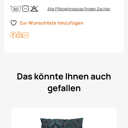
Alle Pflegehinweise finden Sie hier
Zur Wunschliste hinzufügen
Das könnte Ihnen auch
gefallen