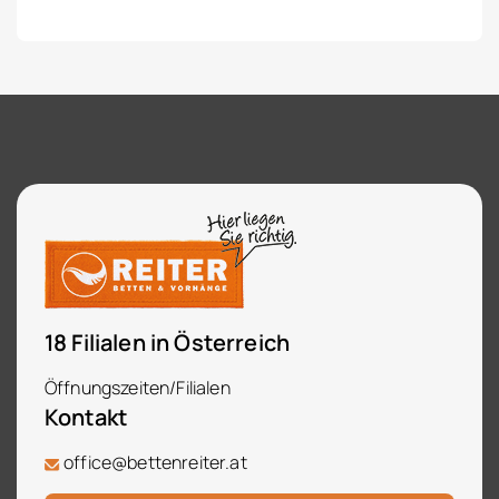
18 Filialen in Österreich
Öffnungszeiten/Filialen
Kontakt
office@bettenreiter.at