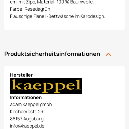
cm, mit Zipp, Material: 100 % Baumwolle.
Farbe: Resedagrün
Flauschige Flanell-Bettwäsche im Karodesign.
Produktsicherheitsinformationen
Hersteller
Informationen
adam kaeppel gmbh
Kirchbergstr. 23
86157 Augsburg
info@kaeppel.de