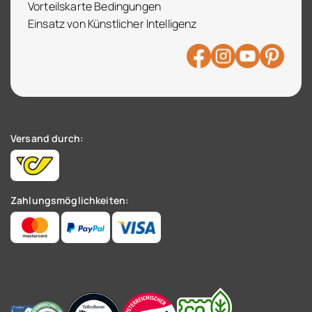
Vorteilskarte Bedingungen
Einsatz von Künstlicher Intelligenz
Versand durch:
Zahlungsmöglichkeiten: