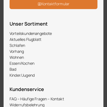
Kontaktformular
Unser Sortiment
Vorteilskundenangebote
Aktuelles Flugblatt
Schlafen
Vorhang
Wohnen
Essen/Kochen
Bad
Kinder/Jugend
Kundenservice
FAQ – Häufige Fragen – Kontakt
Widerrufsbelehrung