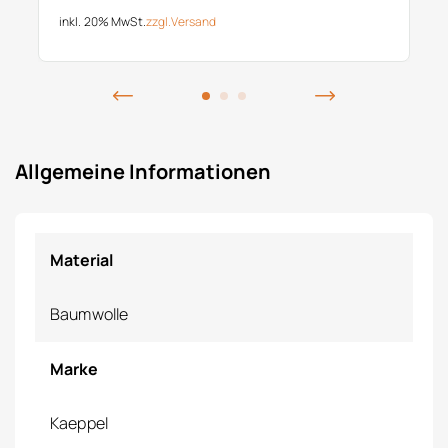
inkl. 20% MwSt.
zzgl.
Versand
Allgemeine Informationen
Material
Baumwolle
Marke
Kaeppel