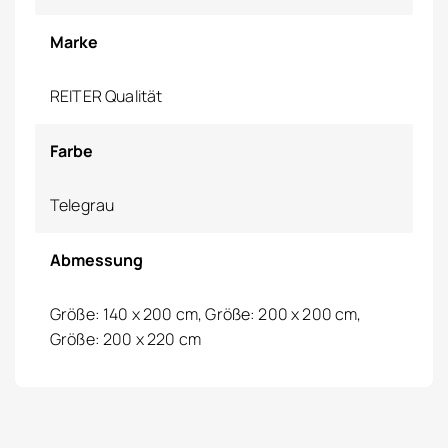
Marke
REITER Qualität
Farbe
Telegrau
Abmessung
Größe: 140 x 200 cm, Größe: 200 x 200 cm,
Größe: 200 x 220 cm