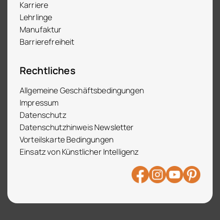
Karriere
Lehrlinge
Manufaktur
Barrierefreiheit
Rechtliches
Allgemeine Geschäftsbedingungen
Impressum
Datenschutz
Datenschutzhinweis Newsletter
Vorteilskarte Bedingungen
Einsatz von Künstlicher Intelligenz