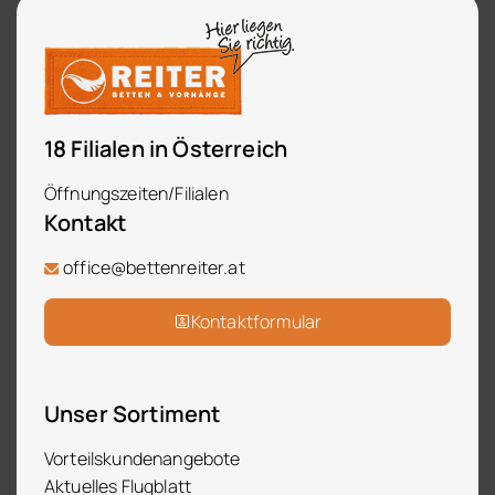
18 Filialen in Österreich
Öffnungszeiten/Filialen
Kontakt
office@bettenreiter.at
Kontaktformular
Unser Sortiment
Vorteilskundenangebote
Aktuelles Flugblatt