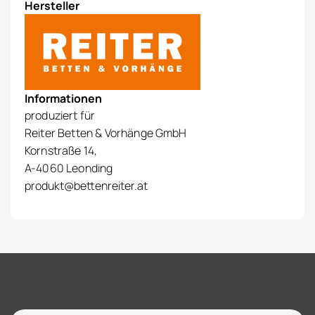
Hersteller
Informationen
produziert für
Reiter Betten & Vorhänge GmbH
Kornstraße 14,
A-4060 Leonding
produkt@bettenreiter.at