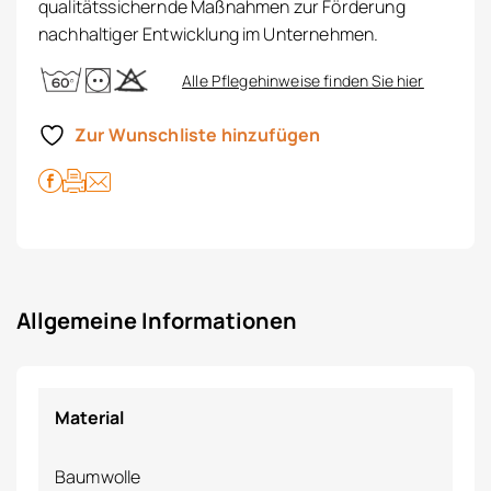
qualitätssichernde Maßnahmen zur Förderung
nachhaltiger Entwicklung im Unternehmen.
Alle Pflegehinweise finden Sie hier
Zur Wunschliste hinzufügen
Allgemeine Informationen
Material
Baumwolle