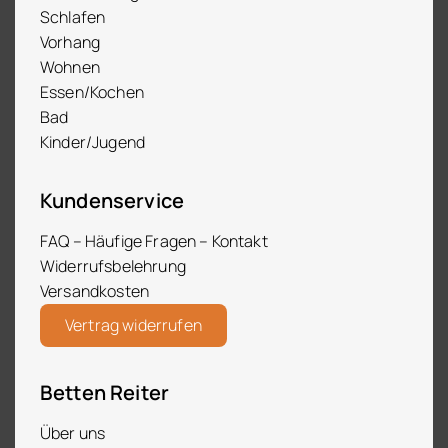
Schlafen
Vorhang
Wohnen
Essen/Kochen
Bad
Kinder/Jugend
Kundenservice
FAQ – Häufige Fragen – Kontakt
Widerrufsbelehrung
Versandkosten
Vertrag widerrufen
Betten Reiter
Über uns