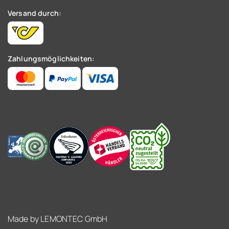
Versand durch:
Zahlungsmöglichkeiten:
Made by
LEMONTEC GmbH