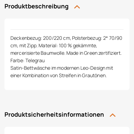
Produktbeschreibung
Deckenbezug: 200/220 cm, Polsterbezug: 2* 70/90
cm, mit Zipp. Material: 100 % gekämmte,
mercerisierte Baumwolle. Made in Green zertifiziert.
Farbe: Telegrau
Satin-Bettwäsche im modernen Leo-Design mit
einer Kombination von Streifen in Grautönen.
Produktsicherheitsinformationen