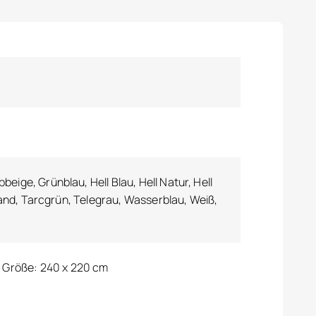
eige, Grünblau, Hell Blau, Hell Natur, Hell
, Sand, Tarcgrün, Telegrau, Wasserblau, Weiß,
, Größe: 240 x 220 cm