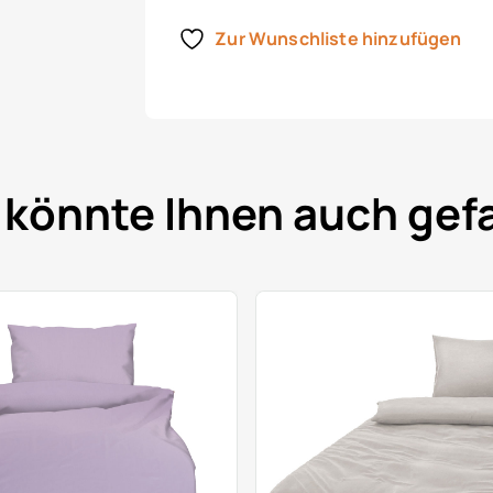
Zur Wunschliste hinzufügen
 könnte Ihnen auch gefa