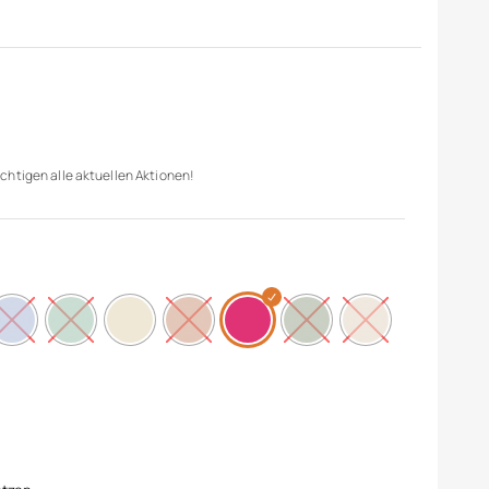
chtigen alle aktuellen Aktionen!