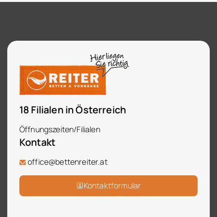
18 Filialen in Österreich
Öffnungszeiten/Filialen
Kontakt
office@bettenreiter.at
Kontaktformular