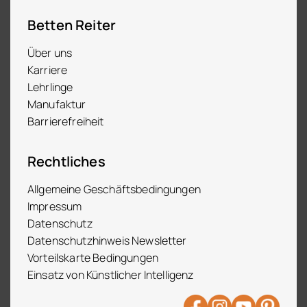
Betten Reiter
Über uns
Karriere
Lehrlinge
Manufaktur
Barrierefreiheit
Rechtliches
Allgemeine Geschäftsbedingungen
Impressum
Datenschutz
Datenschutzhinweis Newsletter
Vorteilskarte Bedingungen
Einsatz von Künstlicher Intelligenz