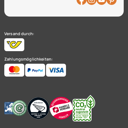
Versand durch:
Zahlungsmöglichkeiten: