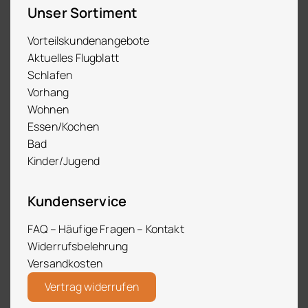
Unser Sortiment
Vorteilskundenangebote
Aktuelles Flugblatt
Schlafen
Vorhang
Wohnen
Essen/Kochen
Bad
Kinder/Jugend
Kundenservice
FAQ – Häufige Fragen – Kontakt
Widerrufsbelehrung
Versandkosten
Vertrag widerrufen