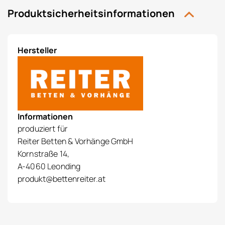
Produktsicherheitsinformationen
Hersteller
Informationen
produziert für
Reiter Betten & Vorhänge GmbH
Kornstraße 14,
A-4060 Leonding
produkt@bettenreiter.at