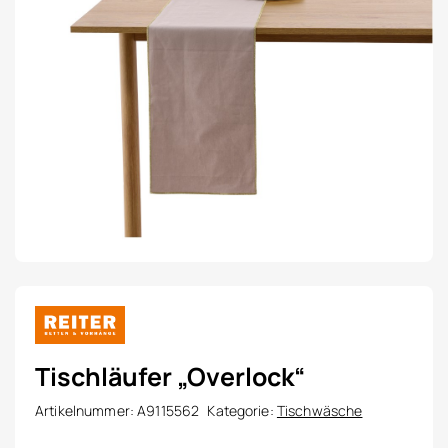
Tischläufer „Overlock“
Artikelnummer:
A9115562
Kategorie:
Tischwäsche