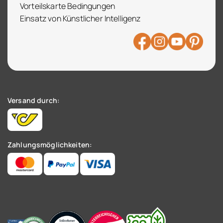
Vorteilskarte Bedingungen
Einsatz von Künstlicher Intelligenz
Versand durch:
Zahlungsmöglichkeiten: