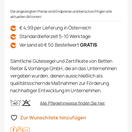
Die angezeigten Preise sind Endpreise und berücksichtigen alle
aktuellen Aktionen!
€ 4,99 per Lieferung in Österreich
Standardlieferzeit 5-10 Werktage
Versand ab € 50 Bestellwert
GRATIS
Sämtliche Gütesiegel und Zertifikate von Betten
Reiter & Vorhänge GmbH, die an das Unternehmen
vergeben wurden, dienen ausschließlich als
qualitätssichernde Maßnahmen zur Förderung
nachhaltiger Entwicklung im Unternehmen.
Alle Pflegehinweise finden Sie hier
Zur Wunschliste hinzufügen