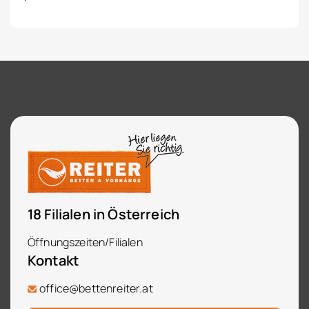
18 Filialen in Österreich
Öffnungszeiten/Filialen
Kontakt
office@bettenreiter.at