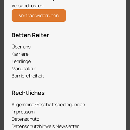
Versandkosten
Vertrag widerrufen
Betten Reiter
Über uns
Karriere
Lehrlinge
Manufaktur
Barrierefreiheit
Rechtliches
Allgemeine Geschäftsbedingungen
Impressum
Datenschutz
Datenschutzhinweis Newsletter