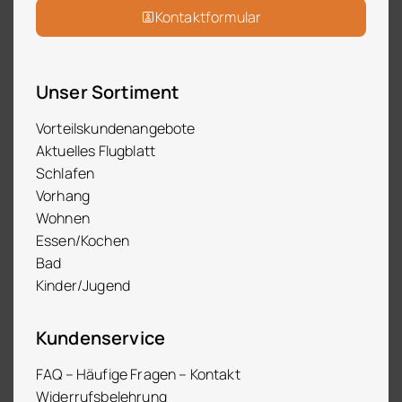
Kontaktformular
Unser Sortiment
Vorteilskundenangebote
Aktuelles Flugblatt
Schlafen
Vorhang
Wohnen
Essen/Kochen
Bad
Kinder/Jugend
Kundenservice
FAQ – Häufige Fragen – Kontakt
Widerrufsbelehrung