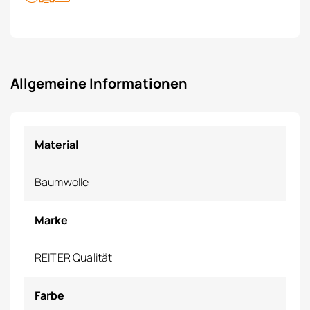
Allgemeine Informationen
Material
Baumwolle
Marke
REITER Qualität
Farbe