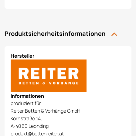
Produktsicherheitsinformationen
Hersteller
Informationen
produziert für
Reiter Betten & Vorhänge GmbH
Kornstraße 14,
A-4060 Leonding
produkt@bettenreiter.at