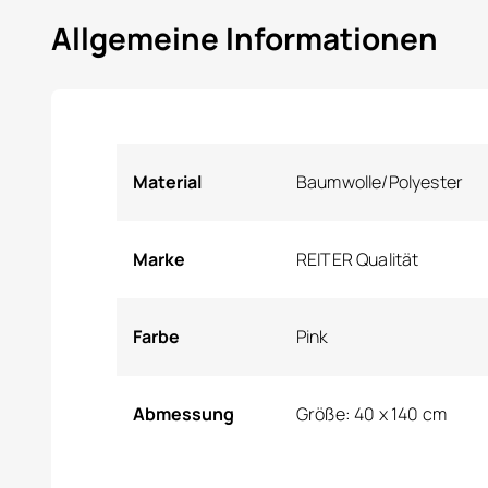
Allgemeine Informationen
Material
Baumwolle/Polyester
Marke
REITER Qualität
Farbe
Pink
Abmessung
Größe: 40 x 140 cm