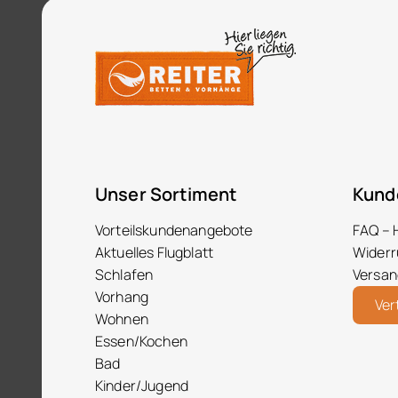
Unser Sortiment
Kund
Vorteilskundenangebote
FAQ – 
Aktuelles Flugblatt
Widerr
Schlafen
Versan
Vorhang
Ver
Wohnen
Essen/Kochen
Bad
Kinder/Jugend