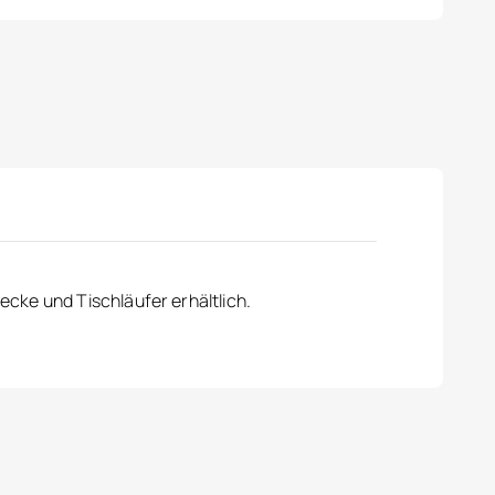
cke und Tischläufer erhältlich.