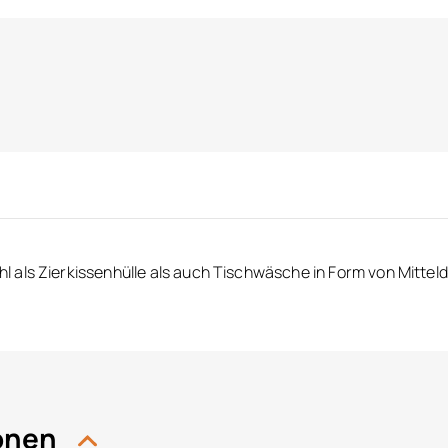
als Zierkissenhülle als auch Tischwäsche in Form von Mittelde
ionen