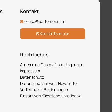
ch
Kontakt
office@bettenreiter.at
Kontaktformular
Rechtliches
Allgemeine Geschäftsbedingungen
Impressum
Datenschutz
Datenschutzhinweis Newsletter
Vorteilskarte Bedingungen
Einsatz von Künstlicher Intelligenz