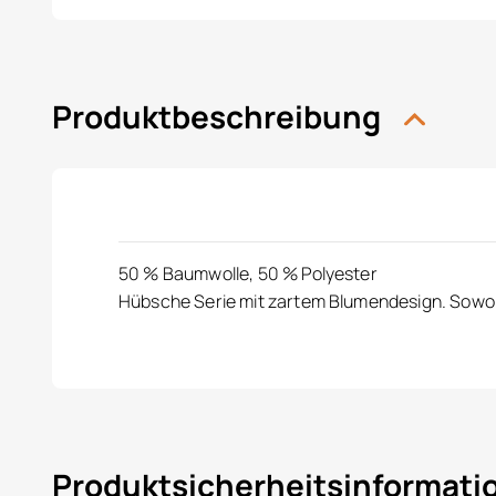
Produktbeschreibung
50 % Baumwolle, 50 % Polyester
Hübsche Serie mit zartem Blumendesign. Sowohl 
Produktsicherheitsinformat