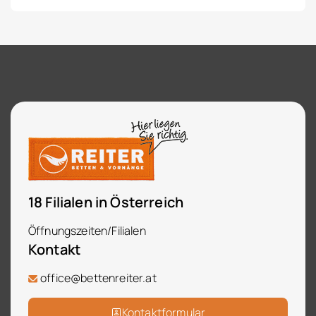
18 Filialen in Österreich
Öffnungszeiten/Filialen
Kontakt
office@bettenreiter.at
Kontaktformular