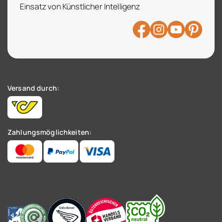
Einsatz von Künstlicher Intelligenz
Versand durch:
Zahlungsmöglichkeiten: