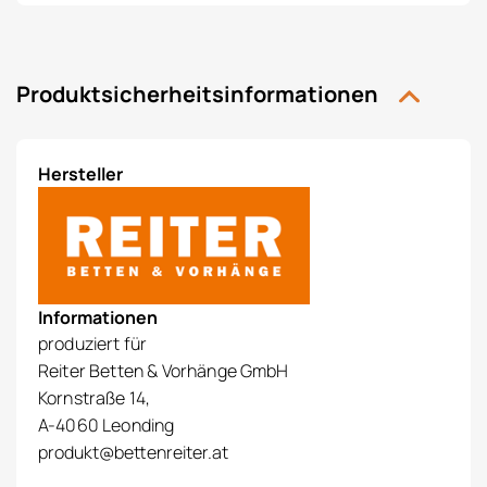
Produktsicherheitsinformationen
Hersteller
Informationen
produziert für
Reiter Betten & Vorhänge GmbH
Kornstraße 14,
A-4060 Leonding
produkt@bettenreiter.at