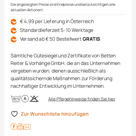
Die angezeigten Preise sind Endpreise und berücksichtigen alle
aktuellen Aktionen!
€ 4,99 per Lieferung in Österreich
Standardlieferzeit 5-10 Werktage
Versand ab € 50 Bestellwert
GRATIS
Sämtliche Gütesiegel und Zertifikate von Betten
Reiter & Vorhänge GmbH, die an das Unternehmen
vergeben wurden, dienen ausschließlich als
qualitätssichernde Maßnahmen zur Förderung
nachhaltiger Entwicklung im Unternehmen.
Alle Pflegehinweise finden Sie hier
Zur Wunschliste hinzufügen