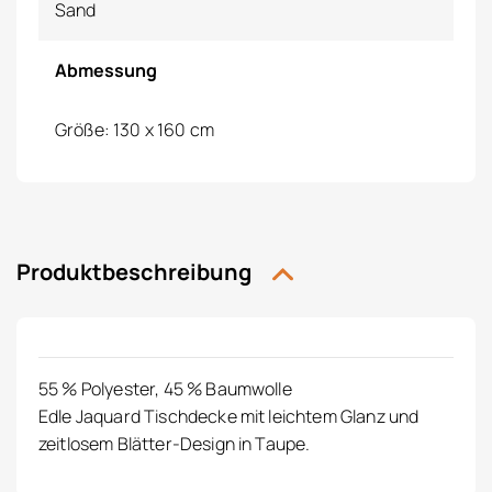
Sand
Abmessung
Größe: 130 x 160 cm
Produktbeschreibung
55 % Polyester, 45 % Baumwolle
Edle Jaquard Tischdecke mit leichtem Glanz und
zeitlosem Blätter-Design in Taupe.