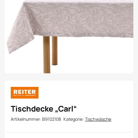
Tischdecke „Carl“
Artikelnummer:
B9102108
Kategorie:
Tischwäsche