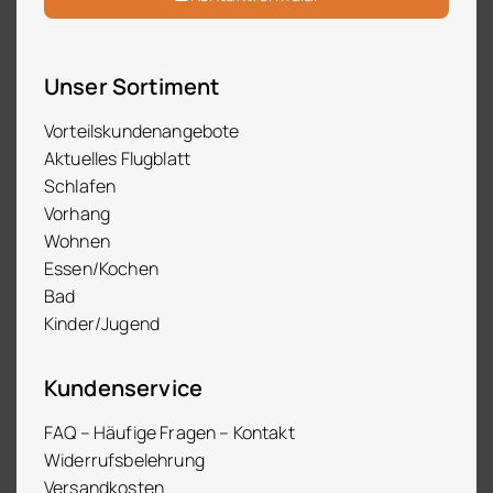
Unser Sortiment
Vorteilskundenangebote
Aktuelles Flugblatt
Schlafen
Vorhang
Wohnen
Essen/Kochen
Bad
Kinder/Jugend
Kundenservice
FAQ – Häufige Fragen – Kontakt
Widerrufsbelehrung
Versandkosten