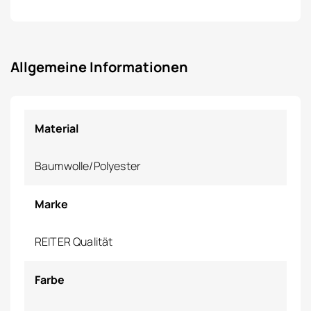
Allgemeine Informationen
Material
Baumwolle/Polyester
Marke
REITER Qualität
Farbe