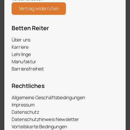
Vertrag widerrufen
Betten Reiter
Über uns
Karriere
Lehrlinge
Manufaktur
Barrierefreiheit
Rechtliches
Allgemeine Geschäftsbedingungen
Impressum
Datenschutz
Datenschutzhinweis Newsletter
Vorteilskarte Bedingungen