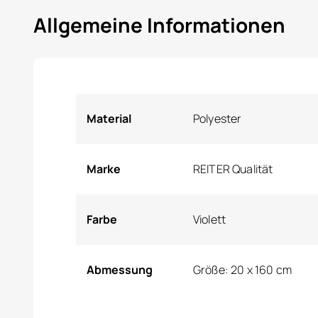
Allgemeine Informationen
Material
Polyester
Marke
REITER Qualität
Farbe
Violett
Abmessung
Größe: 20 x 160 cm