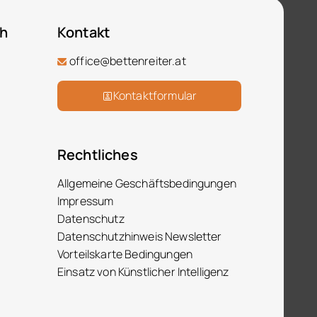
ch
Kontakt
office@bettenreiter.at
Kontaktformular
Rechtliches
Allgemeine Geschäftsbedingungen
Impressum
Datenschutz
Datenschutzhinweis Newsletter
Vorteilskarte Bedingungen
Einsatz von Künstlicher Intelligenz