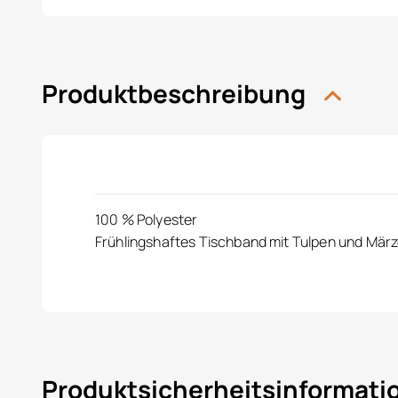
Produktbeschreibung
100 % Polyester
Frühlingshaftes Tischband mit Tulpen und Mär
Produktsicherheitsinformat