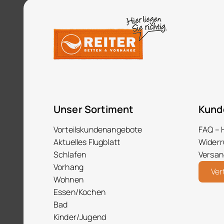
Unser Sortiment
Kund
Vorteilskundenangebote
FAQ – 
Aktuelles Flugblatt
Widerr
Schlafen
Versan
Vorhang
Ver
Wohnen
Essen/Kochen
Bad
Kinder/Jugend