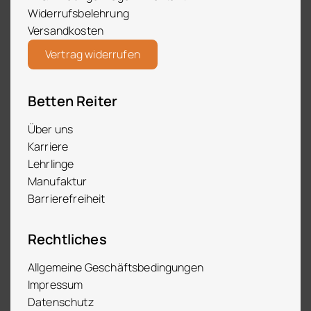
Widerrufsbelehrung
Versandkosten
Vertrag widerrufen
Betten Reiter
Über uns
Karriere
Lehrlinge
Manufaktur
Barrierefreiheit
Rechtliches
Allgemeine Geschäftsbedingungen
Impressum
Datenschutz