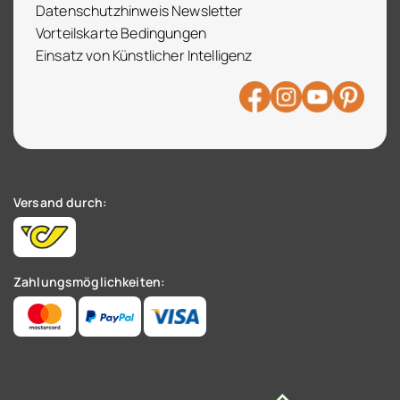
Datenschutzhinweis Newsletter
Vorteilskarte Bedingungen
Einsatz von Künstlicher Intelligenz
Versand durch:
Zahlungsmöglichkeiten: