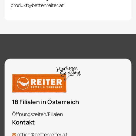
produkt@bettenreiter.at
18 Filialen in Österreich
Öffnungszeiten/Filialen
Kontakt
office@bettenreiter.at