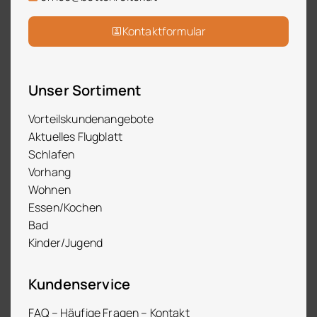
Kontaktformular
Unser Sortiment
Vorteilskundenangebote
Aktuelles Flugblatt
Schlafen
Vorhang
Wohnen
Essen/Kochen
Bad
Kinder/Jugend
Kundenservice
FAQ – Häufige Fragen – Kontakt