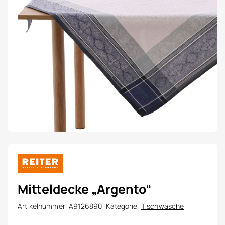
Mitteldecke „Argento“
Artikelnummer:
A9126890
Kategorie:
Tischwäsche