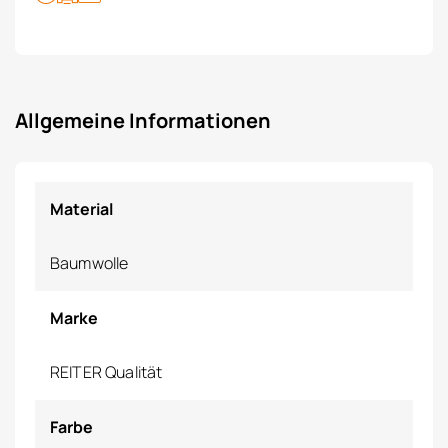
Allgemeine Informationen
Material
Baumwolle
Marke
REITER Qualität
Farbe