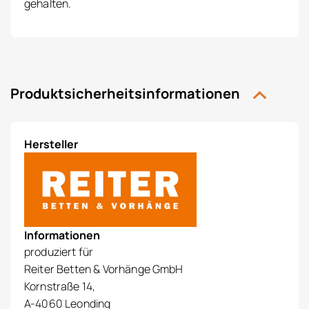
gehalten.
Produktsicherheitsinformationen
Hersteller
Informationen
produziert für
Reiter Betten & Vorhänge GmbH
Kornstraße 14,
A-4060 Leonding