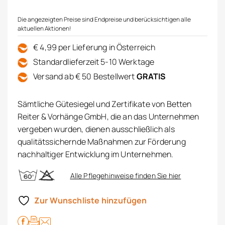
Die angezeigten Preise sind Endpreise und berücksichtigen alle
aktuellen Aktionen!
€ 4,99 per Lieferung in Österreich
Standardlieferzeit 5-10 Werktage
Versand ab € 50 Bestellwert
GRATIS
Sämtliche Gütesiegel und Zertifikate von Betten
Reiter & Vorhänge GmbH, die an das Unternehmen
vergeben wurden, dienen ausschließlich als
qualitätssichernde Maßnahmen zur Förderung
nachhaltiger Entwicklung im Unternehmen.
Alle Pflegehinweise finden Sie hier
Zur Wunschliste hinzufügen