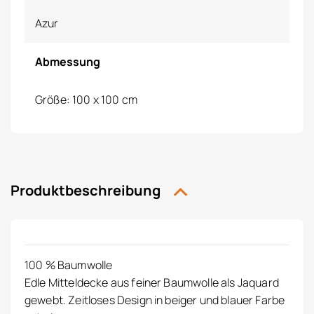
Azur
Abmessung
Größe: 100 x 100 cm
Produktbeschreibung
100 % Baumwolle
Edle Mitteldecke aus feiner Baumwolle als Jaquard
gewebt. Zeitloses Design in beiger und blauer Farbe