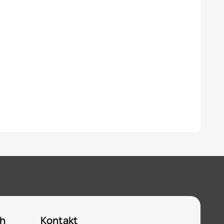
ch
Kontakt