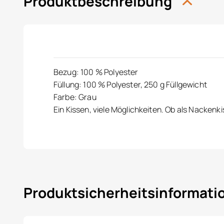
Produktbeschreibung
Bezug: 100 % Polyester
Füllung: 100 % Polyester, 250 g Füllgewicht
Farbe: Grau
Ein Kissen, viele Möglichkeiten. Ob als Nackenk
Produktsicherheitsinformat