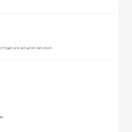
chtigen alle aktuellen Aktionen!
en