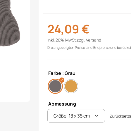
24,09
€
Inkl. 20% MwSt.
zzgl.
Versand
Die angezeigten Preise sind Endpreise und berücksi
Farbe
: Grau
Abmessung
Zurücksetz