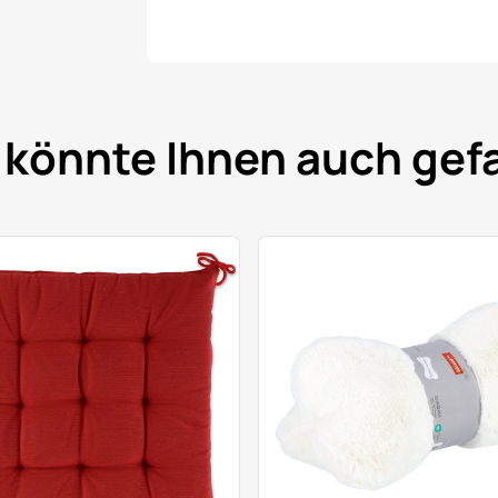
 könnte Ihnen auch gefa