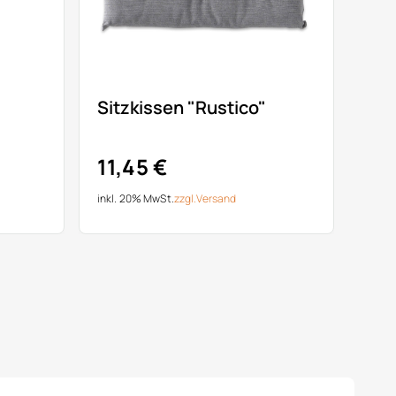
Sitzkissen "Rustico"
11,45 €
inkl. 20% MwSt.
zzgl.
Versand