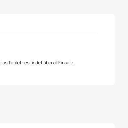
as Tablet- es findet überall Einsatz.