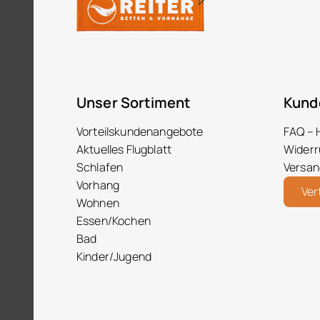
Unser Sortiment
Kund
Vorteilskundenangebote
FAQ – 
Aktuelles Flugblatt
Widerr
Schlafen
Versan
Vorhang
Ver
Wohnen
Essen/Kochen
Bad
Kinder/Jugend