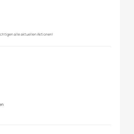
chtigen alle aktuellen Aktionen!
en