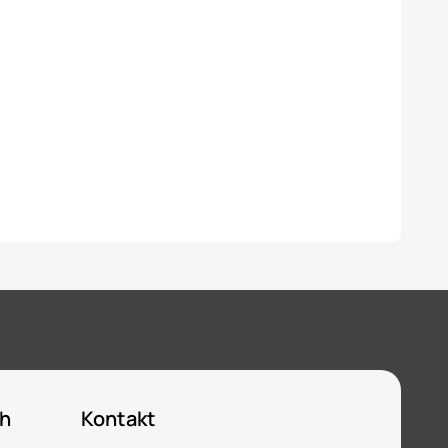
ch
Kontakt