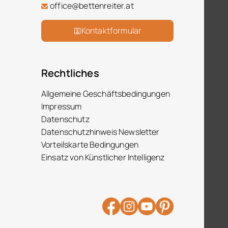
office@bettenreiter.at
Kontaktformular
Rechtliches
Allgemeine Geschäftsbedingungen
Impressum
Datenschutz
Datenschutzhinweis Newsletter
Vorteilskarte Bedingungen
Einsatz von Künstlicher Intelligenz