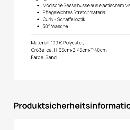
Modische Sesselhusse aus elastischem Ma
Pflegeleichtes Stretchmaterial
Curly - Schaffelloptik
30° Wäsche
Material: 100% Polyester,
Größe: ca. H:65cm/B:45cm/T:40cm
Farbe: Sand
Produktsicherheitsinformat