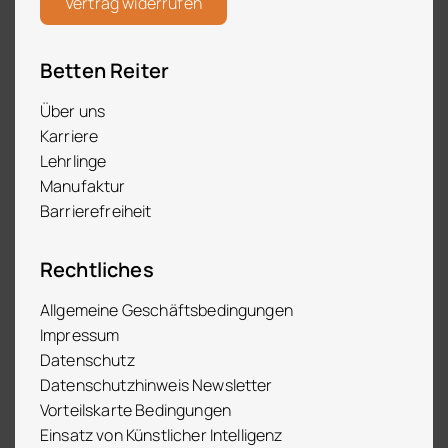
Vertrag widerrufen
Betten Reiter
Über uns
Karriere
Lehrlinge
Manufaktur
Barrierefreiheit
Rechtliches
Allgemeine Geschäftsbedingungen
Impressum
Datenschutz
Datenschutzhinweis Newsletter
Vorteilskarte Bedingungen
Einsatz von Künstlicher Intelligenz