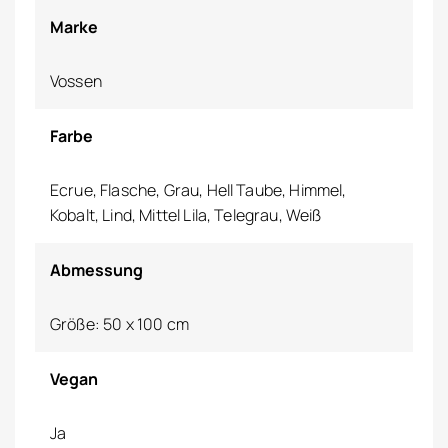
Marke
Vossen
Farbe
Ecrue, Flasche, Grau, Hell Taube, Himmel,
Kobalt, Lind, Mittel Lila, Telegrau, Weiß
Abmessung
Größe: 50 x 100 cm
Vegan
Ja