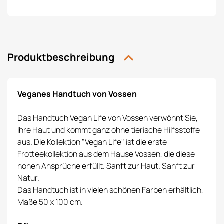
Produktbeschreibung
Veganes Handtuch von Vossen
Das Handtuch Vegan Life von Vossen verwöhnt Sie,
Ihre Haut und kommt ganz ohne tierische Hilfsstoffe
aus. Die Kollektion "Vegan Life" ist die erste
Frotteekollektion aus dem Hause Vossen, die diese
hohen Ansprüche erfüllt. Sanft zur Haut. Sanft zur
Natur.
Das Handtuch ist in vielen schönen Farben erhältlich,
Maße 50 x 100 cm.