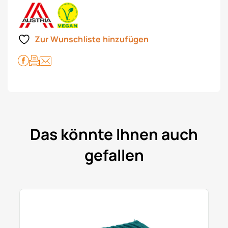
Zur Wunschliste hinzufügen
Das könnte Ihnen auch
gefallen