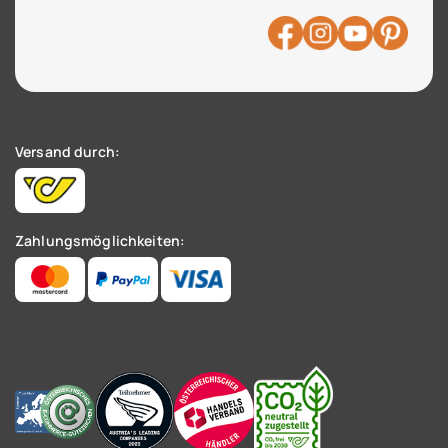
Versand durch:
Zahlungsmöglichkeiten: