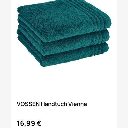
VOSSEN Handtuch Vienna
16,99 €