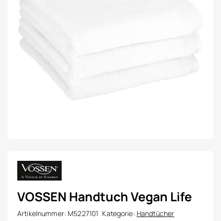
VOSSEN Handtuch Vegan Life
Artikelnummer:
M5227101
Kategorie:
Handtücher