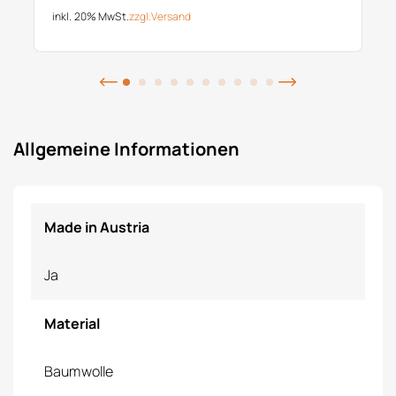
inkl. 20% MwSt.
zzgl.
Versand
Allgemeine Informationen
Made in Austria
Ja
Material
Baumwolle