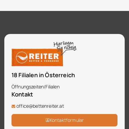
18 Filialen in Österreich
Öffnungszeiten/Filialen
Kontakt
office@bettenreiter.at
Kontaktformular