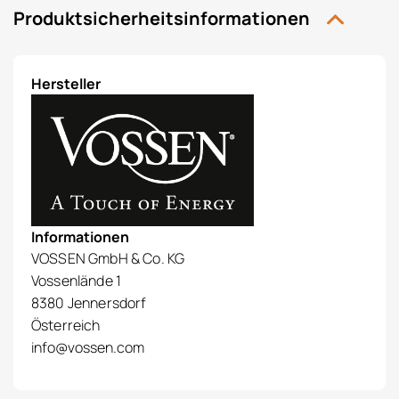
Produktsicherheitsinformationen
Hersteller
Informationen
VOSSEN GmbH & Co. KG
Vossenlände 1
8380 Jennersdorf
Österreich
info@vossen.com