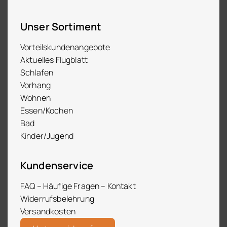
Unser Sortiment
Vorteilskundenangebote
Aktuelles Flugblatt
Schlafen
Vorhang
Wohnen
Essen/Kochen
Bad
Kinder/Jugend
Kundenservice
FAQ – Häufige Fragen – Kontakt
Widerrufsbelehrung
Versandkosten