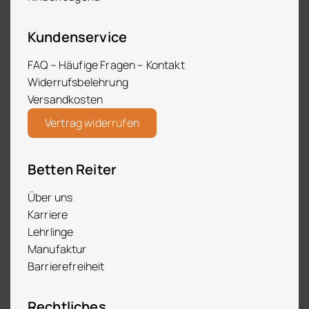
Kundenservice
FAQ – Häufige Fragen – Kontakt
Widerrufsbelehrung
Versandkosten
Vertrag widerrufen
Betten Reiter
Über uns
Karriere
Lehrlinge
Manufaktur
Barrierefreiheit
Rechtliches