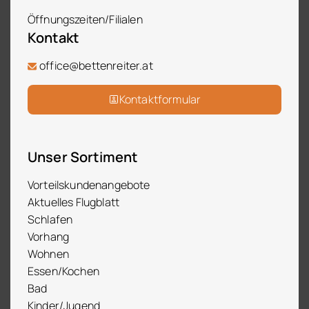
Öffnungszeiten/Filialen
Kontakt
office@bettenreiter.at
Kontaktformular
Unser Sortiment
Vorteilskundenangebote
Aktuelles Flugblatt
Schlafen
Vorhang
Wohnen
Essen/Kochen
Bad
Kinder/Jugend