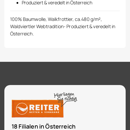
Produziert & veredelt in Österreich
100% Baumwolle, Walkfrottier, ca.480 g/m²,
Waldviertler Webtradition- Produziert & veredelt in
Österreich.
18 Filialen in Österreich