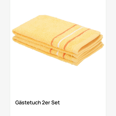
Gästetuch 2er Set