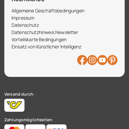
Allgemeine Geschäftsbedingungen
Impressum
Datenschutz
Datenschutzhinweis Newsletter
Vorteilskarte Bedingungen
Einsatz von Künstlicher Intelligenz
Versand durch:
Zahlungsmöglichkeiten: