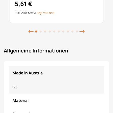
5,61 €
inkl. 20% MwSt.
zzgl.
Versand
Allgemeine Informationen
Made in Austria
Ja
Material