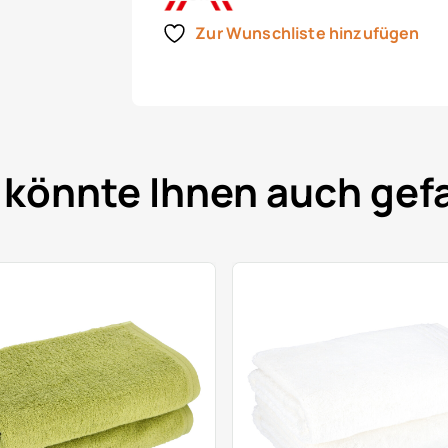
Zur Wunschliste hinzufügen
 könnte Ihnen auch gefa