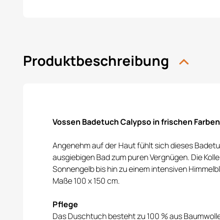
Produktbeschreibung
Vossen Badetuch Calypso in frischen Farben
Angenehm auf der Haut fühlt sich dieses Badet
ausgiebigen Bad zum puren Vergnügen. Die Kollek
Sonnengelb bis hin zu einem intensiven Himmelbl
Maße 100 x 150 cm.
Pflege
Das Duschtuch besteht zu 100 % aus Baumwolle.