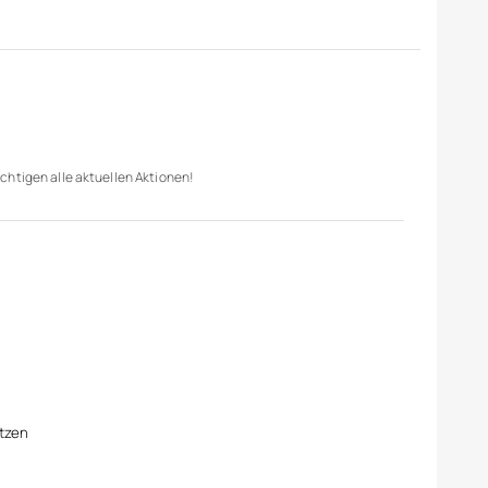
chtigen alle aktuellen Aktionen!
tzen