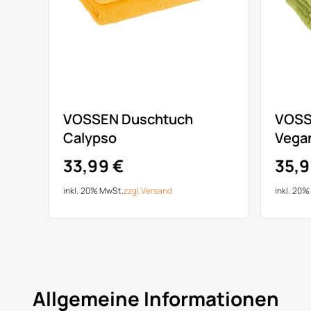
VOSSEN Duschtuch
VOSS
Calypso
Vegan
33,99 €
35,9
inkl. 20% MwSt.
zzgl.
Versand
inkl. 20
Allgemeine Informationen