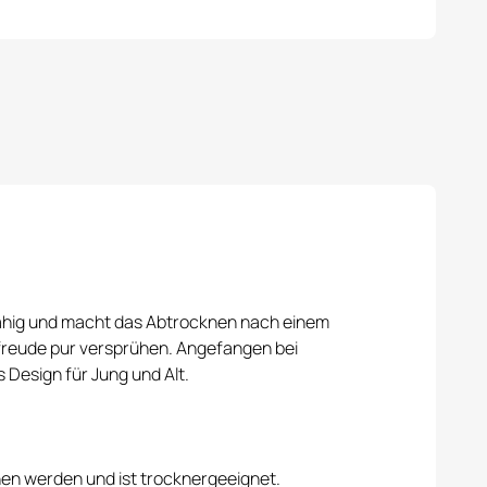
fähig und macht das Abtrocknen nach einem
nsfreude pur versprühen. Angefangen bei
 Design für Jung und Alt.
en werden und ist trocknergeeignet.